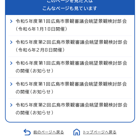
このページを見た人は
こんなページも見ています
令和5年度第1回広島市景観審議会眺望景観検討部会
（令和6年1月18日開催）
令和5年度第2回広島市景観審議会眺望景観検討部会
（令和6年2月8日開催）
令和6年度第1回広島市景観審議会眺望景観検討部会
の開催（お知らせ）
令和5年度第1回広島市景観審議会眺望景観検討部会
の開催（お知らせ）
令和5年度第2回広島市景観審議会眺望景観検討部会
の開催（お知らせ）
前のページへ戻る
トップページへ戻る