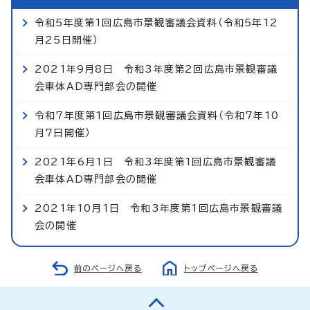
令和5年度第1回広島市景観審議会資料（令和5年12
月25日開催）
2021年9月8日 令和3年度第2回広島市景観審議
会車体AD専門部会の開催
令和7年度第1回広島市景観審議会資料（令和7年10
月7日開催）
2021年6月1日 令和3年度第1回広島市景観審議
会車体AD専門部会の開催
2021年10月1日 令和3年度第1回広島市景観審議
会の開催
前のページへ戻る
トップページへ戻る