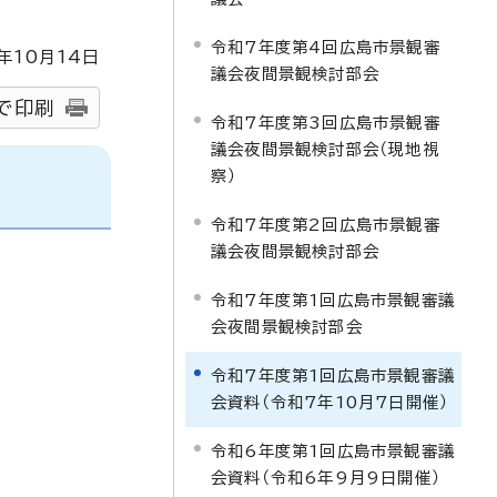
令和7年度第4回広島市景観審
年
10
月
14
日
議会夜間景観検討部会
で印刷
令和7年度第3回広島市景観審
議会夜間景観検討部会（現地視
察）
令和7年度第2回広島市景観審
議会夜間景観検討部会
令和7年度第1回広島市景観審議
会夜間景観検討部会
令和7年度第1回広島市景観審議
会資料（令和7年10月7日開催）
令和6年度第1回広島市景観審議
会資料（令和6年9月9日開催）