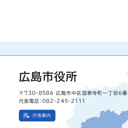
広島市役所
〒730-8586
広島市中区国泰寺町一丁目6番
代表電話：082-245-2111
庁舎案内