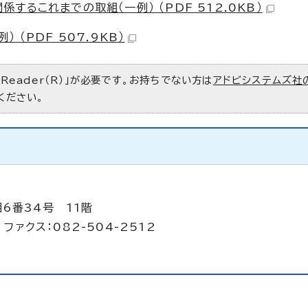
るこれまでの取組（一例） （PDF 512.0KB）
（PDF 507.9KB）
 Reader（R）」が必要です。お持ちでない方は
アドビシステムズ社
ください。
6番34号 11階
ファクス：082-504-2512