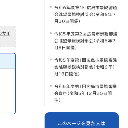
令和6年度第1回広島市景観審議
会眺望景観検討部会（令和6年7
月30日開催）
のサイ
令和5年度第2回広島市景観審議
会眺望景観検討部会（令和6年2
月8日開催）
令和5年度第1回広島市景観審議
会眺望景観検討部会（令和6年1
月18日開催）
令和5年度第1回広島市景観審議
会資料（令和5年12月25日開
催）
このページを見た人は