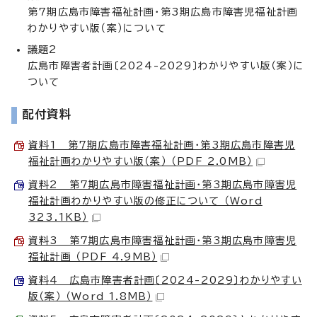
第7期広島市障害福祉計画・第3期広島市障害児福祉計画
わかりやすい版（案）について
議題2
広島市障害者計画〔2024-2029〕わかりやすい版（案）に
ついて
配付資料
資料1 第7期広島市障害福祉計画・第3期広島市障害児
福祉計画わかりやすい版（案） （PDF 2.0MB）
資料2 第7期広島市障害福祉計画・第3期広島市障害児
福祉計画わかりやすい版の修正について （Word
323.1KB）
資料3 第7期広島市障害福祉計画・第3期広島市障害児
福祉計画 （PDF 4.9MB）
資料4 広島市障害者計画〔2024-2029〕わかりやすい
版（案） （Word 1.8MB）