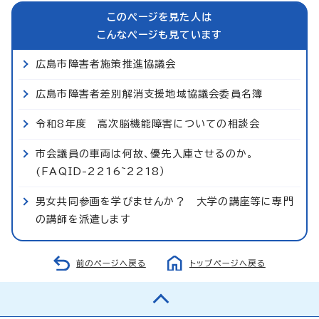
このページを見た人は
こんなページも見ています
広島市障害者施策推進協議会
広島市障害者差別解消支援地域協議会委員名簿
令和8年度 高次脳機能障害についての相談会
市会議員の車両は何故、優先入庫させるのか。
(FAQID-2216~2218）
男女共同参画を学びませんか？ 大学の講座等に専門
の講師を派遣します
前のページへ戻る
トップページへ戻る