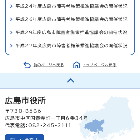
平成24年度広島市障害者施策推進協議会の開催状況
平成26年度広島市障害者施策推進協議会の開催状況
平成29年度広島市障害者施策推進協議会の開催状況
平成27年度広島市障害者施策推進協議会の開催状況
前のページへ戻る
トップページへ戻る
広島市役所
〒730-8586
広島市中区国泰寺町一丁目6番34号
代表電話：082-245-2111