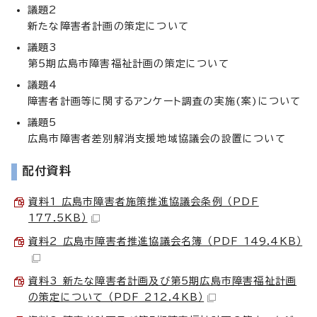
議題2
新たな障害者計画の策定について
議題3
第5期広島市障害福祉計画の策定について
議題4
障害者計画等に関するアンケート調査の実施(案)について
議題5
広島市障害者差別解消支援地域協議会の設置について
配付資料
資料1 広島市障害者施策推進協議会条例 （PDF
177.5KB）
資料2 広島市障害者推進協議会名簿 （PDF 149.4KB）
資料3 新たな障害者計画及び第5期広島市障害福祉計画
の策定について （PDF 212.4KB）