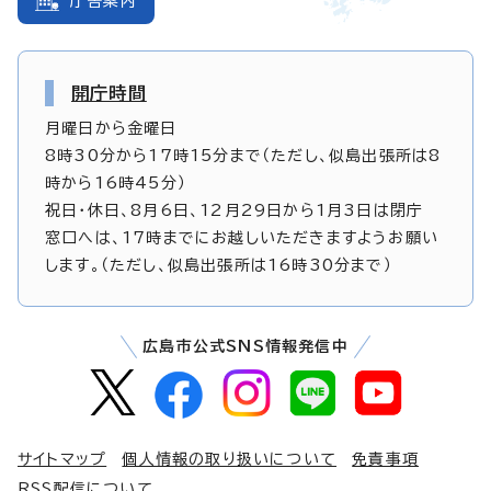
庁舎案内
開庁時間
月曜日から金曜日
8時30分から17時15分まで（ただし、似島出張所は8
時から16時45分）
祝日・休日、8月6日、12月29日から1月3日は閉庁
窓口へは、17時までにお越しいただきますようお願い
します。（ただし、似島出張所は16時30分まで）
広島市公式SNS情報発信中
サイトマップ
個人情報の取り扱いについて
免責事項
RSS配信について