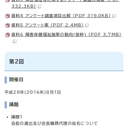
332.3KB）
資料4 アンケート調査項目比較 （PDF 319.0KB）
資料5 アンケート案 （PDF 2.4MB）
資料6 障害保健福祉施策の動向(抜粋) （PDF 3.7MB）
第2回
開催日
平成28年(2016年)8月1日
議題
議題1
会長の選出及び会長職務代理の指名について