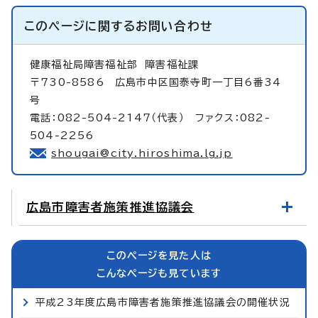
このページに関する
お問い合わせ
健康福祉局障害福祉部
障害福祉課
〒730-8586 広島市中区国泰寺町一丁目6番34
号
電話：082-504-2147（代表） ファクス：082-
504-2256
shougai@city.hiroshima.lg.jp
広島市障害者施策推進協議会
このページを見た人は
こんなページも見ています
平成23年度広島市障害者施策推進協議会の開催状況