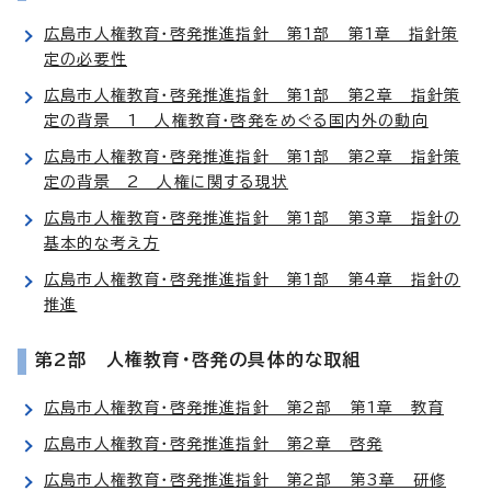
広島市人権教育・啓発推進指針 第1部 第1章 指針策
定の必要性
広島市人権教育・啓発推進指針 第1部 第2章 指針策
定の背景 1 人権教育・啓発をめぐる国内外の動向
広島市人権教育・啓発推進指針 第1部 第2章 指針策
定の背景 2 人権に関する現状
広島市人権教育・啓発推進指針 第1部 第3章 指針の
基本的な考え方
広島市人権教育・啓発推進指針 第1部 第4章 指針の
推進
第2部 人権教育・啓発の具体的な取組
広島市人権教育・啓発推進指針 第2部 第1章 教育
広島市人権教育・啓発推進指針 第2章 啓発
広島市人権教育・啓発推進指針 第2部 第3章 研修