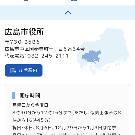
広島市役所
〒730-8586
広島市中区国泰寺町一丁目6番34号
代表電話：082-245-2111
庁舎案内
開庁時間
月曜日から金曜日
8時30分から17時15分まで（ただし、似島出張所は8
時から16時45分）
祝日・休日、8月6日、12月29日から1月3日は閉庁