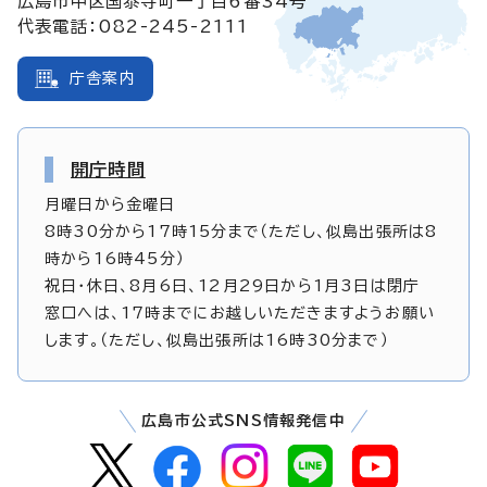
広島市中区国泰寺町一丁目6番34号
代表電話：082-245-2111
庁舎案内
開庁時間
月曜日から金曜日
8時30分から17時15分まで（ただし、似島出張所は8
時から16時45分）
祝日・休日、8月6日、12月29日から1月3日は閉庁
窓口へは、17時までにお越しいただきますようお願い
します。（ただし、似島出張所は16時30分まで）
広島市公式SNS情報発信中