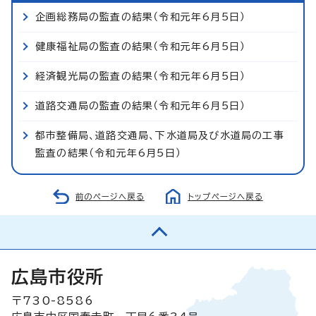
企画総務局の監査の結果（令和元年6月5日）
健康福祉局の監査の結果（令和元年6月5日）
経済観光局の監査の結果（令和元年6月5日）
道路交通局の監査の結果（令和元年6月5日）
都市整備局、道路交通局、下水道局及び水道局の工事
監査の結果（令和元年6月5日）
前のページへ戻る
トップページへ戻る
広島市役所
〒730-8586