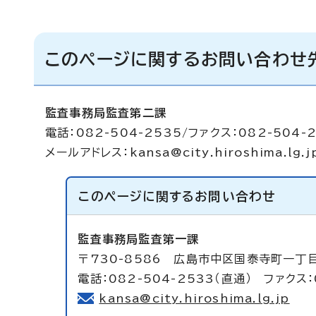
このページに関するお問い合わせ
監査事務局監査第二課
電話：082-504-2535/ファクス：082-504-
メールアドレス：
kansa@city.hiroshima.lg.j
このページに関する
お問い合わせ
監査事務局監査第一課
〒730-8586 広島市中区国泰寺町一丁
電話：082-504-2533（直通） ファクス：
kansa@city.hiroshima.lg.jp