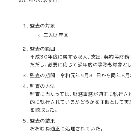
のとおり公表する。
監査の対象
三入財産区
監査の範囲
平成30年度に属する収入、支出、契約等財務
ただし、必要に応じて過年度の事務も対象とし
監査の期間 令和元年5月31日から同年8月
監査の方法
監査に当たっては、財務事務が適正に執行さ
的に執行されているかどうかを主眼として実
を聴取した。
監査の結果
おおむね適正に処理されていた。