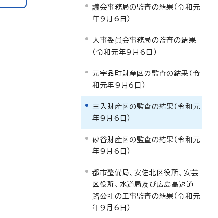
議会事務局の監査の結果（令和元
年9月6日）
人事委員会事務局の監査の結果
（令和元年9月6日）
元宇品町財産区の監査の結果（令
和元年9月6日）
三入財産区の監査の結果（令和元
年9月6日）
砂谷財産区の監査の結果（令和元
年9月6日）
都市整備局、安佐北区役所、安芸
区役所、水道局及び広島高速道
路公社の工事監査の結果（令和元
年9月6日）