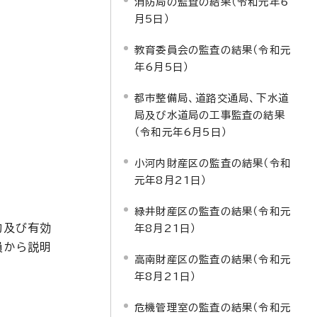
消防局の監査の結果（令和元年6
月5日）
教育委員会の監査の結果（令和元
年6月5日）
都市整備局、道路交通局、下水道
局及び水道局の工事監査の結果
（令和元年6月5日）
小河内財産区の監査の結果（令和
元年8月21日）
緑井財産区の監査の結果（令和元
的及び有効
年8月21日）
員から説明
高南財産区の監査の結果（令和元
年8月21日）
危機管理室の監査の結果（令和元