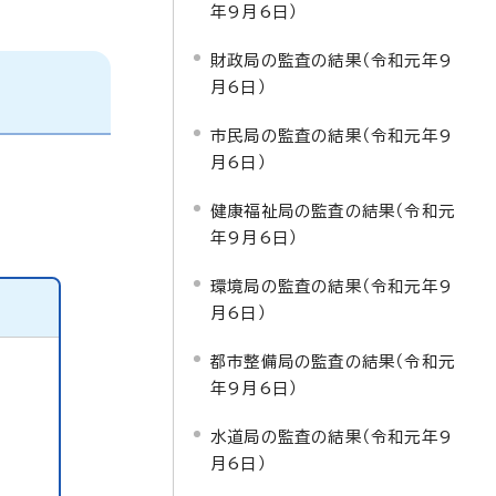
年9月6日）
財政局の監査の結果（令和元年9
月6日）
市民局の監査の結果（令和元年9
月6日）
健康福祉局の監査の結果（令和元
年9月6日）
環境局の監査の結果（令和元年9
月6日）
都市整備局の監査の結果（令和元
年9月6日）
水道局の監査の結果（令和元年9
月6日）