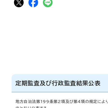
定期監査及び行政監査結果公表
地方自治法第199条第2項及び第4項の規定によ