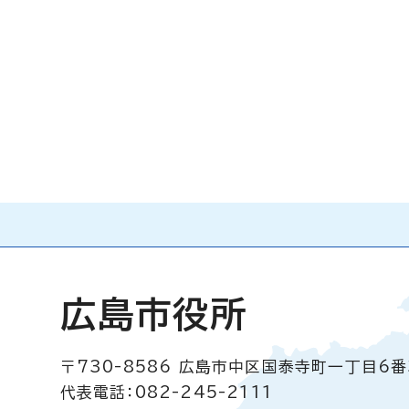
広島市役所
〒730-8586
広島市中区国泰寺町一丁目6番
代表電話：082-245-2111