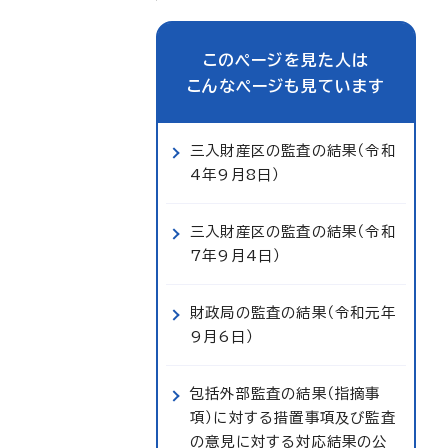
このページを見た人は
こんなページも見ています
三入財産区の監査の結果（令和
4年9月8日）
三入財産区の監査の結果（令和
7年9月4日）
財政局の監査の結果（令和元年
9月6日）
包括外部監査の結果（指摘事
項）に対する措置事項及び監査
の意見に対する対応結果の公