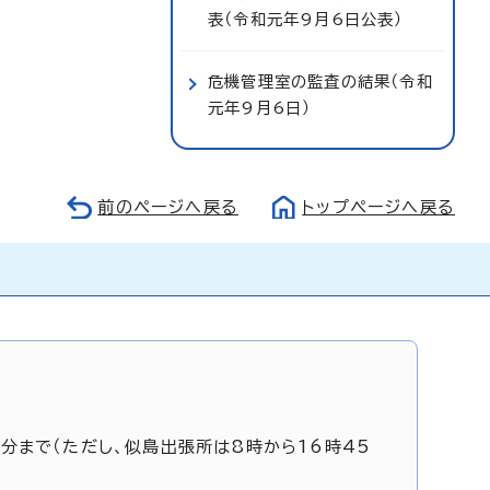
表（令和元年9月6日公表）
危機管理室の監査の結果（令和
元年9月6日）
前のページへ戻る
トップページへ戻る
5分まで（ただし、似島出張所は8時から16時45