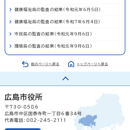
健康福祉局の監査の結果（令和元年6月5日）
健康福祉局の監査の結果（令和7年6月4日）
市民局の監査の結果（令和元年9月6日）
環境局の監査の結果（令和元年9月6日）
前のページへ戻る
トップページへ戻る
広島市役所
〒730-8586
広島市中区国泰寺町一丁目6番34号
代表電話：082-245-2111