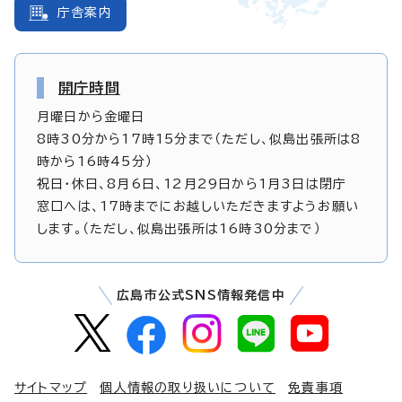
庁舎案内
開庁時間
月曜日から金曜日
8時30分から17時15分まで（ただし、似島出張所は8
時から16時45分）
祝日・休日、8月6日、12月29日から1月3日は閉庁
窓口へは、17時までにお越しいただきますようお願い
します。（ただし、似島出張所は16時30分まで）
広島市公式SNS情報発信中
サイトマップ
個人情報の取り扱いについて
免責事項