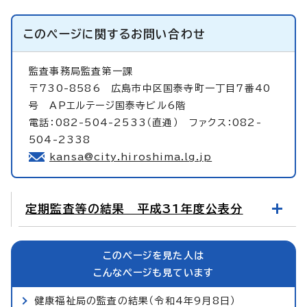
このページに関する
お問い合わせ
監査事務局監査第一課
〒730-8586 広島市中区国泰寺町一丁目7番40
号 APエルテージ国泰寺ビル6階
電話：082-504-2533（直通） ファクス：082-
504-2338
kansa@city.hiroshima.lg.jp
定期監査等の結果 平成31年度公表分
このページを見た人は
こんなページも見ています
健康福祉局の監査の結果（令和4年9月8日）