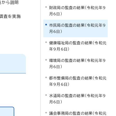
員から説明
財政局の監査の結果（令和元年9
月6日）
調査を実施
市民局の監査の結果（令和元年9
月6日）
健康福祉局の監査の結果（令和元
年9月6日）
環境局の監査の結果（令和元年9
月6日）
都市整備局の監査の結果（令和元
年9月6日）
水道局の監査の結果（令和元年9
月6日）
議会事務局の監査の結果（令和元