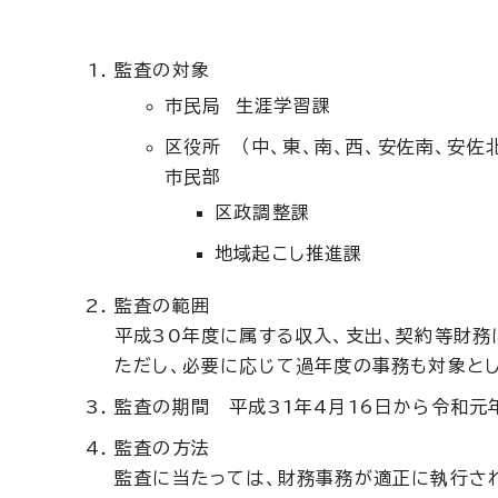
監査の対象
市民局 生涯学習課
区役所 （中、東、南、西、安佐南、安佐
市民部
区政調整課
地域起こし推進課
監査の範囲
平成30年度に属する収入、支出、契約等財務
ただし、必要に応じて過年度の事務も対象とし
監査の期間 平成31年4月16日から令和元
監査の方法
監査に当たっては、財務事務が適正に執行さ