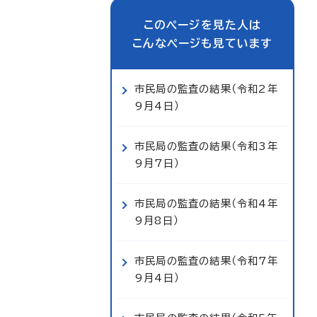
このページを見た人は
こんなページも見ています
市民局の監査の結果（令和2年
9月4日）
市民局の監査の結果（令和3年
9月7日）
市民局の監査の結果（令和4年
9月8日）
市民局の監査の結果（令和7年
9月4日）