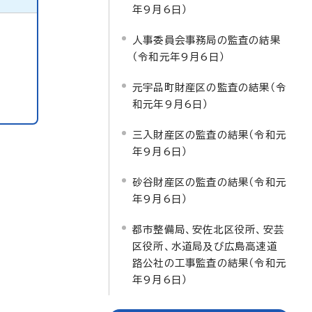
年9月6日）
人事委員会事務局の監査の結果
（令和元年9月6日）
元宇品町財産区の監査の結果（令
和元年9月6日）
三入財産区の監査の結果（令和元
年9月6日）
砂谷財産区の監査の結果（令和元
年9月6日）
都市整備局、安佐北区役所、安芸
区役所、水道局及び広島高速道
路公社の工事監査の結果（令和元
年9月6日）