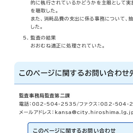
的に執行されているかどうかを主眼として実
を聴取した。
また、消耗品費の支出に係る事務について、
した。
監査の結果
おおむね適正に処理されていた。
このページに関するお問い合わせ
監査事務局監査第二課
電話：082-504-2535/ファクス：082-504-
メールアドレス：
kansa@city.hiroshima.lg.j
このページに関する
お問い合わせ