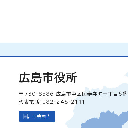
広島市役所
〒730-8586
広島市中区国泰寺町一丁目6番
代表電話：082-245-2111
庁舎案内