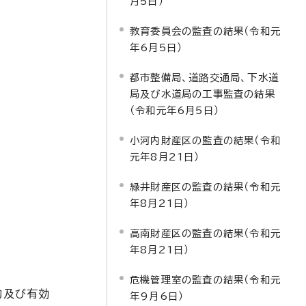
月5日）
教育委員会の監査の結果（令和元
年6月5日）
都市整備局、道路交通局、下水道
局及び水道局の工事監査の結果
（令和元年6月5日）
小河内財産区の監査の結果（令和
元年8月21日）
緑井財産区の監査の結果（令和元
年8月21日）
高南財産区の監査の結果（令和元
年8月21日）
危機管理室の監査の結果（令和元
的及び有効
年9月6日）