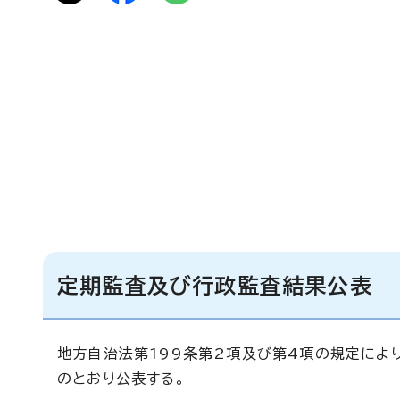
定期監査及び行政監査結果公表
地方自治法第199条第2項及び第4項の規定によ
のとおり公表する。