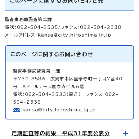
このページに関するお問い合わせ先
監査事務局監査第二課
電話：082-504-2535/ファクス：082-504-2338
メールアドレス：
kansa@city.hiroshima.lg.jp
このページに関する
お問い合わせ
監査事務局監査第一課
〒730-8586 広島市中区国泰寺町一丁目7番40
号 APエルテージ国泰寺ビル6階
電話：082-504-2533（直通） ファクス：082-
504-2338
kansa@city.hiroshima.lg.jp
定期監査等の結果 平成31年度公表分