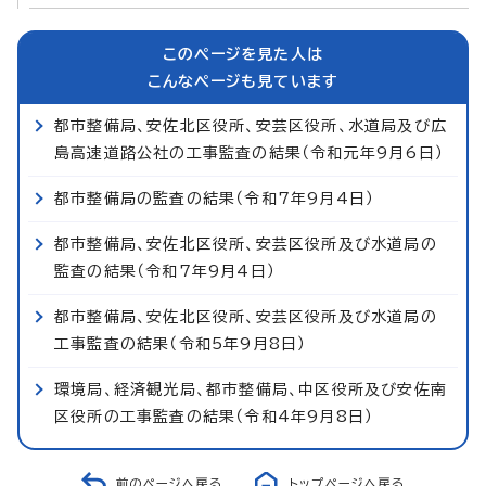
このページを見た人は
こんなページも見ています
都市整備局、安佐北区役所、安芸区役所、水道局及び広
島高速道路公社の工事監査の結果（令和元年9月6日）
都市整備局の監査の結果（令和7年9月4日）
都市整備局、安佐北区役所、安芸区役所及び水道局の
監査の結果（令和7年9月4日）
都市整備局、安佐北区役所、安芸区役所及び水道局の
工事監査の結果（令和5年9月8日）
環境局、経済観光局、都市整備局、中区役所及び安佐南
区役所の工事監査の結果（令和4年9月8日）
前のページへ戻る
トップページへ戻る