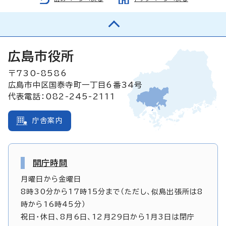
広島市役所
〒730-8586
広島市中区国泰寺町一丁目6番34号
代表電話：082-245-2111
庁舎案内
開庁時間
月曜日から金曜日
8時30分から17時15分まで（ただし、似島出張所は8
時から16時45分）
祝日・休日、8月6日、12月29日から1月3日は閉庁