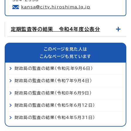
kansa@city.hiroshima.lg.jp
定期監査等の結果 令和4年度公表分
このページを見た人は
こんなページも見ています
財政局の監査の結果（令和元年9月6日）
財政局の監査の結果（令和7年9月4日）
財政局の監査の結果（令和8年6月9日）
財政局の監査の結果（令和5年6月12日）
財政局の監査の結果（令和4年5月31日）