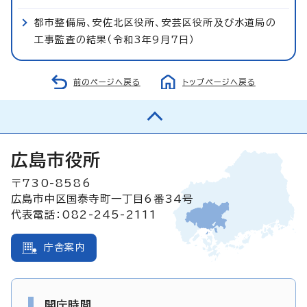
都市整備局、安佐北区役所、安芸区役所及び水道局の
工事監査の結果（令和3年9月7日）
前のページへ戻る
トップページへ戻る
広島市役所
〒730-8586
広島市中区国泰寺町一丁目6番34号
代表電話：082-245-2111
庁舎案内
開庁時間