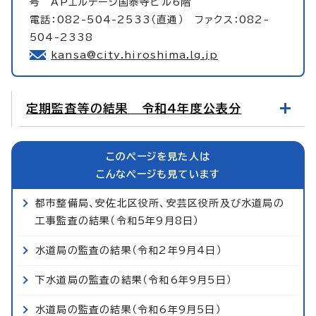
号 APエルテージ国泰寺ビル6階
電話：082-504-2533（直通） ファクス：082-
504-2338
kansa@city.hiroshima.lg.jp
定期監査等の結果 令和4年度公表分
このページを見た人は
こんなページも見ています
都市整備局、安佐北区役所、安芸区役所及び水道局の
工事監査の結果（令和5年9月8日）
水道局の監査の結果（令和2年9月4日）
下水道局の監査の結果（令和6年9月5日）
水道局の監査の結果（令和6年9月5日）