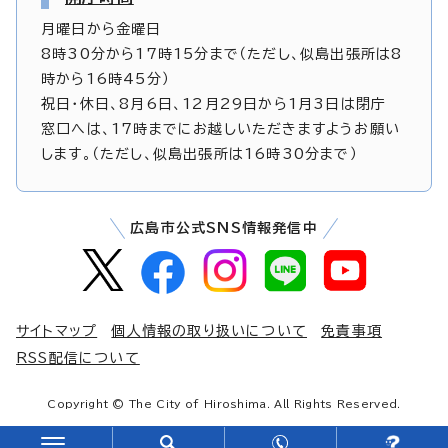
月曜日から金曜日
8時30分から17時15分まで（ただし、似島出張所は8
時から16時45分）
祝日・休日、8月6日、12月29日から1月3日は閉庁
窓口へは、17時までにお越しいただきますようお願い
します。（ただし、似島出張所は16時30分まで）
広島市公式SNS情報発信中
サイトマップ
個人情報の取り扱いについて
免責事項
RSS配信について
Copyright © The City of Hiroshima. All Rights Reserved.