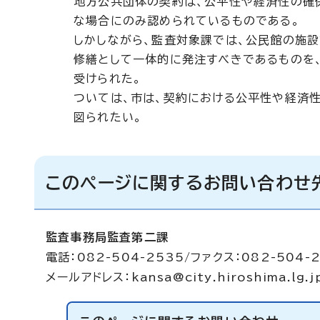
地方公共団体の契約は、公平性や経済性の確
な場合にのみ認められているものである。
しかしながら、監査対象課では、公民館の施
修繕として一体的に発注すべきであるものを
受けられた。
ついては、市は、契約における公平性や経済
図られたい。
このページに関するお問い合わせ
監査事務局監査第二課
電話：082-504-2535/ファクス：082-504-
メールアドレス：
kansa@city.hiroshima.lg.j