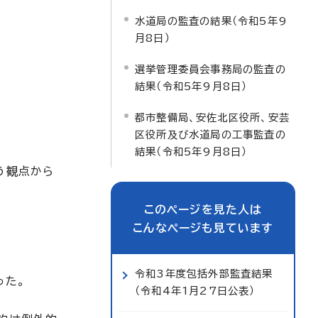
水道局の監査の結果（令和5年9
月8日）
選挙管理委員会事務局の監査の
結果（令和5年9月8日）
都市整備局、安佐北区役所、安芸
区役所及び水道局の工事監査の
結果（令和5年9月8日）
う観点から
このページを見た人は
こんなページも見ています
令和3年度包括外部監査結果
った。
（令和4年1月27日公表）