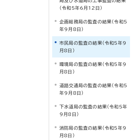
局及び水道局の工事監査の結果
（令和5年6月12日）
企画総務局の監査の結果（令和5
年9月8日）
市民局の監査の結果（令和5年9
月8日）
環境局の監査の結果（令和5年9
月8日）
道路交通局の監査の結果（令和5
年9月8日）
下水道局の監査の結果（令和5年
9月8日）
消防局の監査の結果（令和5年9
月8日）