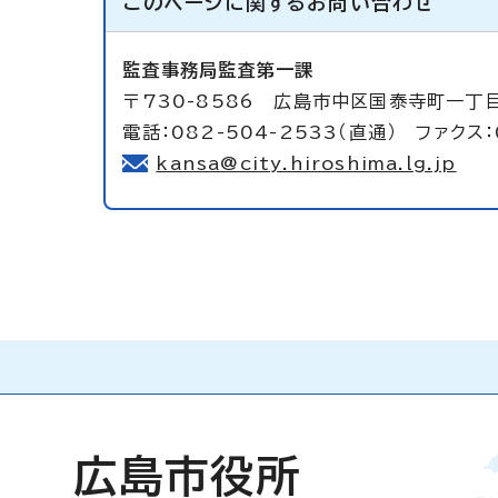
このページに関する
お問い合わせ
監査事務局監査第一課
〒730-8586 広島市中区国泰寺町一丁
電話：082-504-2533（直通） ファクス：
kansa@city.hiroshima.lg.jp
広島市役所