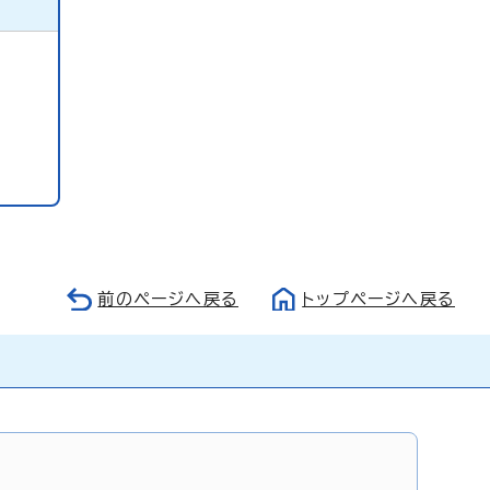
前のページへ戻る
トップページへ戻る