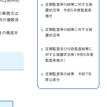
約は例外的
定期監査等の結果に対する措
置状況等 令和5年度監査実
の業務又は
施分
例が複数見
定期監査等の結果に対する措
注の徹底を
置状況等
定期監査及び行政監査結果に
対する措置状況等（令和5年度
監査実施分）
定期監査等の結果 令和7年
度公表分