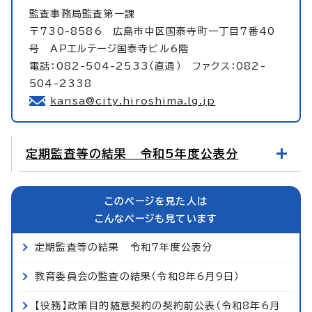
監査事務局監査第一課
〒730-8586 広島市中区国泰寺町一丁目7番40
号 APエルテージ国泰寺ビル6階
電話：082-504-2533（直通） ファクス：082-
504-2338
kansa@city.hiroshima.lg.jp
定期監査等の結果 令和5年度公表分
このページを見た人は
こんなページも見ています
定期監査等の結果 令和7年度公表分
教育委員会の監査の結果（令和8年6月9日）
【役務】政策目的随意契約の契約前公表（令和8年6月