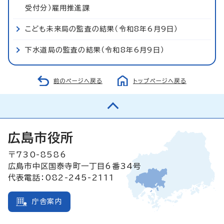
受付分）雇用推進課
こども未来局の監査の結果（令和8年6月9日）
下水道局の監査の結果（令和8年6月9日）
前のページへ戻る
トップページへ戻る
広島市役所
〒730-8586
広島市中区国泰寺町一丁目6番34号
代表電話：082-245-2111
庁舎案内