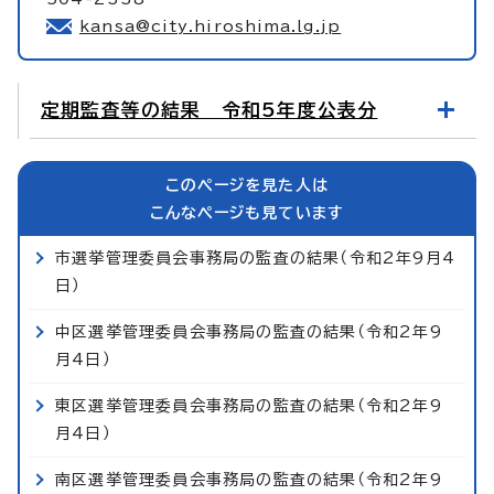
kansa@city.hiroshima.lg.jp
定期監査等の結果 令和5年度公表分
このページを見た人は
こんなページも見ています
市選挙管理委員会事務局の監査の結果（令和2年9月4
日）
中区選挙管理委員会事務局の監査の結果（令和2年9
月4日）
東区選挙管理委員会事務局の監査の結果（令和2年9
月4日）
南区選挙管理委員会事務局の監査の結果（令和2年9