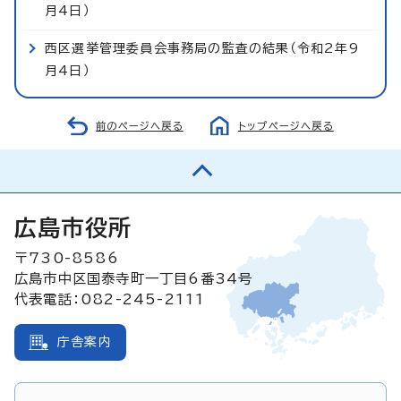
月4日）
西区選挙管理委員会事務局の監査の結果（令和2年9
月4日）
前のページへ戻る
トップページへ戻る
広島市役所
〒730-8586
広島市中区国泰寺町一丁目6番34号
代表電話：082-245-2111
庁舎案内