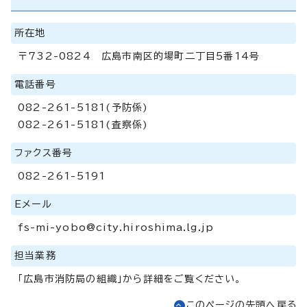
所在地
〒732-0824 広島市南区的場町二丁目5番14号
電話番号
082-261-5181(予防係)
082-261-5181(査察係)
ファクス番号
082-261-5191
Eメール
fs-mi-yobo@city.hiroshima.lg.jp
担当業務
「広島市消防局の組織」から詳細をご覧ください。
このページの先頭へ戻る