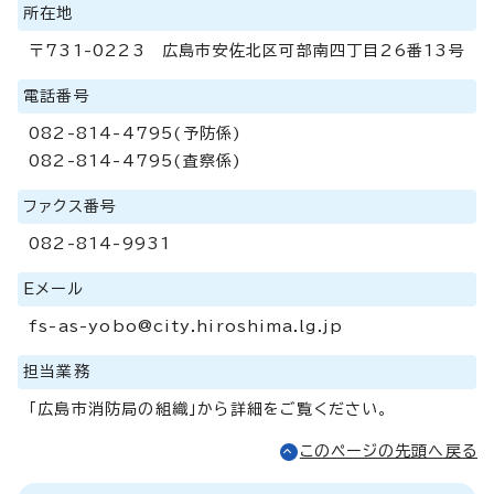
所在地
〒731-0223 広島市安佐北区可部南四丁目26番13号
電話番号
082-814-4795(予防係)
082-814-4795(査察係)
ファクス番号
082-814-9931
Eメール
fs-as-yobo@city.hiroshima.lg.jp
担当業務
「広島市消防局の組織」から詳細をご覧ください。
このページの先頭へ戻る