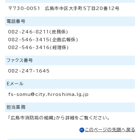
〒730-0051 広島市中区大手町5丁目20番12号
電話番号
082-246-8211(庶務係)
082-546-3415(企画広報係)
082-546-3416(経理係)
ファクス番号
082-247-1645
Eメール
fs-somu@city.hiroshima.lg.jp
担当業務
「広島市消防局の組織」から詳細をご覧ください。
このページの先頭へ戻る