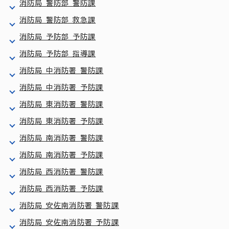
消防局 警防部 警防課
消防局 警防部 救急課
消防局 予防部 予防課
消防局 予防部 指導課
消防局 中消防署 警防課
消防局 中消防署 予防課
消防局 東消防署 警防課
消防局 東消防署 予防課
消防局 南消防署 警防課
消防局 南消防署 予防課
消防局 西消防署 警防課
消防局 西消防署 予防課
消防局 安佐南消防署 警防課
消防局 安佐南消防署 予防課