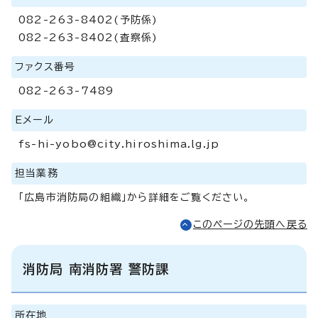
082-263-8402(予防係)
082-263-8402(査察係)
ファクス番号
082-263-7489
Eメール
fs-hi-yobo@city.hiroshima.lg.jp
担当業務
「広島市消防局の組織」から詳細をご覧ください。
このページの先頭へ戻る
消防局 南消防署 警防課
所在地