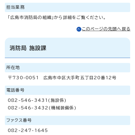
担当業務
「広島市消防局の組織」から詳細をご覧ください。
このページの先頭へ戻る
消防局 施設課
所在地
〒730-0051 広島市中区大手町五丁目20番12号
電話番号
082-546-3431(施設係)
082-546-3432(機械装備係)
ファクス番号
082-247-1645