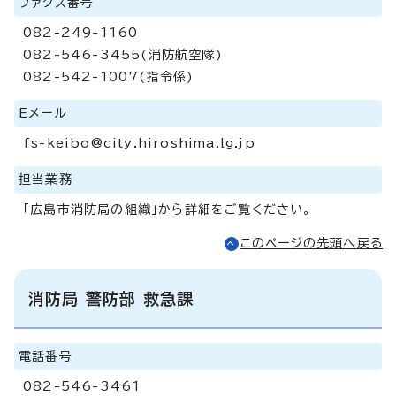
ファクス番号
082-249-1160
082-546-3455(消防航空隊)
082-542-1007(指令係)
Eメール
fs-keibo@city.hiroshima.lg.jp
担当業務
「広島市消防局の組織」から詳細をご覧ください。
このページの先頭へ戻る
消防局 警防部 救急課
電話番号
082-546-3461