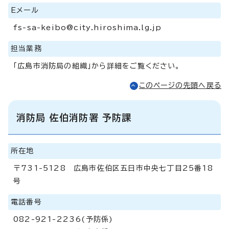
Eメール
fs-sa-keibo@city.hiroshima.lg.jp
担当業務
「広島市消防局の組織」から詳細をご覧ください。
このページの先頭へ戻る
消防局 佐伯消防署 予防課
所在地
〒731-5128 広島市佐伯区五日市中央七丁目25番18
号
電話番号
082-921-2236(予防係)