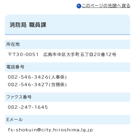
このページの先頭へ戻る
消防局 職員課
所在地
〒730-0051 広島市中区大手町五丁目20番12号
電話番号
082-546-3426(人事係)
082-546-3427(労務係)
ファクス番号
082-247-1645
Eメール
fs-shokuin@city.hiroshima.lg.jp