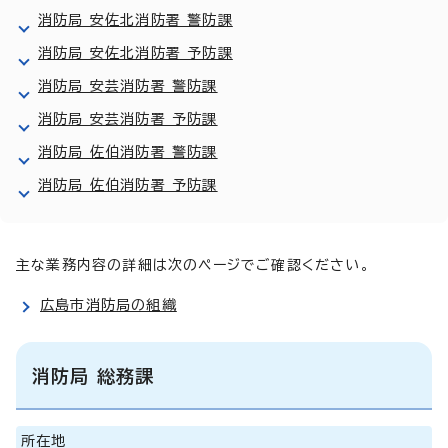
消防局 安佐北消防署 警防課
消防局 安佐北消防署 予防課
消防局 安芸消防署 警防課
消防局 安芸消防署 予防課
消防局 佐伯消防署 警防課
消防局 佐伯消防署 予防課
主な業務内容の詳細は次のページでご確認ください。
広島市消防局の組織
消防局 総務課
所在地