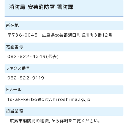
消防局 安芸消防署 警防課
所在地
〒736-0045 広島県安芸郡海田町堀川町3番12号
電話番号
082-822-4349(代表)
ファクス番号
082-822-9119
Eメール
fs-ak-keibo@city.hiroshima.lg.jp
担当業務
「広島市消防局の組織」から詳細をご覧ください。