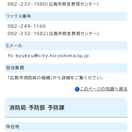
082-232-1580(広島市救急教育センター)
ファクス番号
082-249-1160
082-232-1582(広島市救急教育センター)
Eメール
fs-kyukyu@city.hiroshima.lg.jp
担当業務
「広島市消防局の組織」から詳細をご覧ください。
このページの先頭へ戻る
消防局 予防部 予防課
所在地