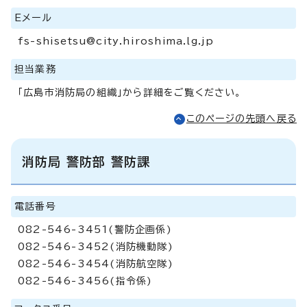
Eメール
fs-shisetsu@city.hiroshima.lg.jp
担当業務
「広島市消防局の組織」から詳細をご覧ください。
このページの先頭へ戻る
消防局 警防部 警防課
電話番号
082-546-3451(警防企画係)
082-546-3452(消防機動隊)
082-546-3454(消防航空隊)
082-546-3456(指令係)