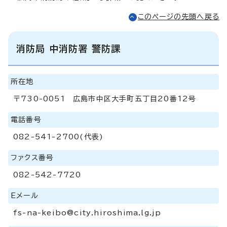
このページの先頭へ戻る
消防局 中消防署 警防課
所在地
〒730-0051 広島市中区大手町五丁目20番12号
電話番号
082-541-2700(代表)
ファクス番号
082-542-7720
Eメール
fs-na-keibo@city.hiroshima.lg.jp