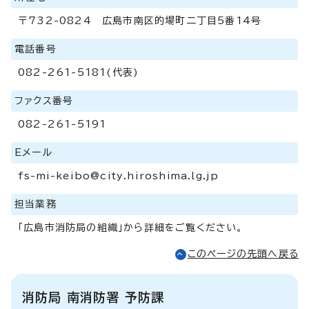
〒732-0824 広島市南区的場町二丁目5番14号
電話番号
082-261-5181(代表)
ファクス番号
082-261-5191
Eメール
fs-mi-keibo@city.hiroshima.lg.jp
担当業務
「広島市消防局の組織」から詳細をご覧ください。
このページの先頭へ戻る
消防局 南消防署 予防課