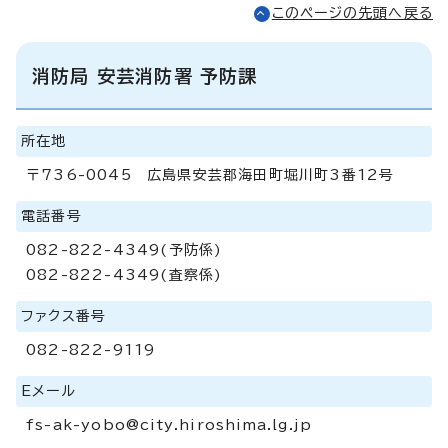
このページの先頭へ戻る
消防局 安芸消防署 予防課
所在地
〒736-0045 広島県安芸郡海田町堀川町3番12号
電話番号
082-822-4349(予防係)
082-822-4349(査察係)
ファクス番号
082-822-9119
Eメール
fs-ak-yobo@city.hiroshima.lg.jp