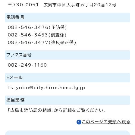
〒730-0051 広島市中区大手町五丁目20番12号
電話番号
082-546-3476(予防係)
082-546-3453(調査係)
082-546-3477(違反是正係)
ファクス番号
082-249-1160
Eメール
fs-yobo@city.hiroshima.lg.jp
担当業務
「広島市消防局の組織」から詳細をご覧ください。
このページの先頭へ戻る