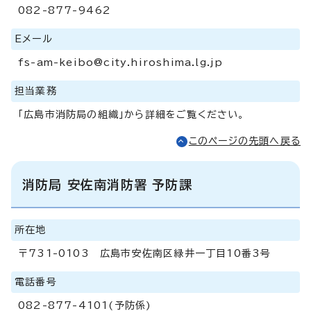
082-877-9462
Eメール
fs-am-keibo@city.hiroshima.lg.jp
担当業務
「広島市消防局の組織」から詳細をご覧ください。
このページの先頭へ戻る
消防局 安佐南消防署 予防課
所在地
〒731-0103 広島市安佐南区緑井一丁目10番3号
電話番号
082-877-4101(予防係)