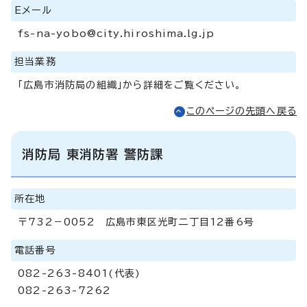
Eメール
fs-na-yobo@city.hiroshima.lg.jp
担当業務
「広島市消防局の組織」から詳細をご覧ください。
このページの先頭へ戻る
消防局 東消防署 警防課
所在地
〒732－0052 広島市東区光町二丁目12番6号
電話番号
082-263-8401(代表)
082-263-7262