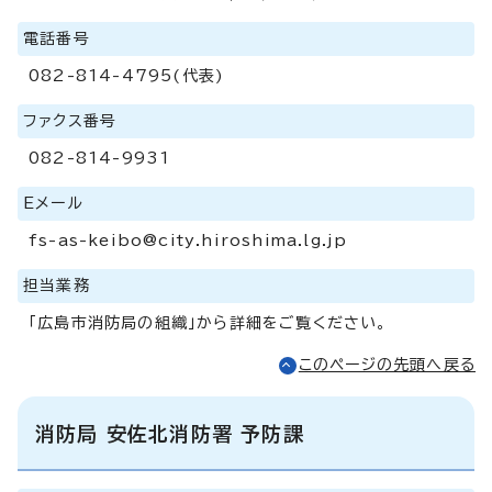
電話番号
082-814-4795(代表)
ファクス番号
082-814-9931
Eメール
fs-as-keibo@city.hiroshima.lg.jp
担当業務
「広島市消防局の組織」から詳細をご覧ください。
このページの先頭へ戻る
消防局 安佐北消防署 予防課