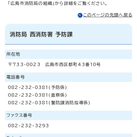
「広島市消防局の組織」から詳細をご覧ください。
このページの先頭へ戻る
消防局 西消防署 予防課
所在地
〒733-0023 広島市西区都町43番10号
電話番号
082-232-0381(予防係)
082-232-0381(査察係)
082-232-0381(警防課消防指導係)
ファクス番号
082-232-3293