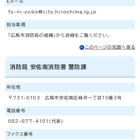
Eメール
fs-ni-yobo@city.hiroshima.lg.jp
担当業務
「広島市消防局の組織」から詳細をご覧ください。
このページの先頭へ戻る
消防局 安佐南消防署 警防課
所在地
〒731-0103 広島市安佐南区緑井一丁目10番3号
電話番号
082-877-4101(代表)
ファクス番号