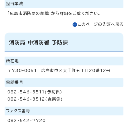
担当業務
「広島市消防局の組織」から詳細をご覧ください。
このページの先頭へ戻る
消防局 中消防署 予防課
所在地
〒730‐0051 広島市中区大手町五丁目20番12号
電話番号
082-546-3511(予防係)
082-546-3512(査察係)
ファクス番号
082‐542-7720