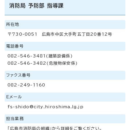
消防局 予防部 指導課
所在地
〒730-0051 広島市中区大手町五丁目20番12号
電話番号
082-546-3481(建築設備係)
082-546-3482(危険物保安係)
ファクス番号
082-249-1160
Eメール
fs-shido@city.hiroshima.lg.jp
担当業務
「広島市消防局の組織」から詳細をご覧ください。