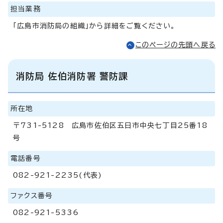
担当業務
「広島市消防局の組織」から詳細をご覧ください。
このページの先頭へ戻る
消防局 佐伯消防署 警防課
所在地
〒731-5128 広島市佐伯区五日市中央七丁目25番18
号
電話番号
082-921-2235(代表)
ファクス番号
082-921-5336