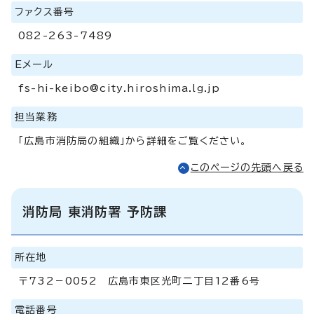
ファクス番号
082-263-7489
Eメール
fs-hi-keibo@city.hiroshima.lg.jp
担当業務
「広島市消防局の組織」から詳細をご覧ください。
このページの先頭へ戻る
消防局 東消防署 予防課
所在地
〒732－0052 広島市東区光町二丁目12番6号
電話番号