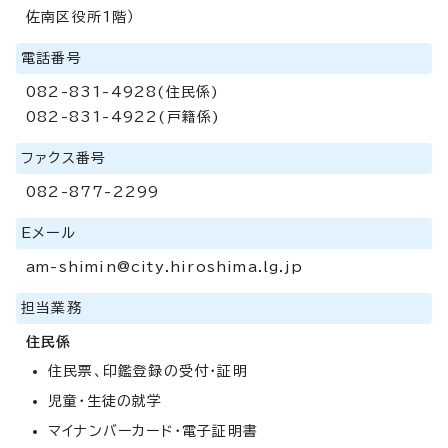
佐南区役所1階）
電話番号
082-831-4928(住民係)
082-831-4922(戸籍係)
ファクス番号
082-877-2299
Eメール
am-shimin@city.hiroshima.lg.jp
担当業務
住民係
住民票、印鑑登録の受付・証明
児童・生徒の就学
マイナンバーカード・電子証明書