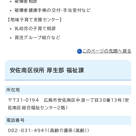
被爆者相談
被爆者健康手帳の交付・手当受付など
【地域子育て支援センター】
乳幼児の子育て相談
育児グループ紹介など
このページの先頭へ戻る
安佐南区役所 厚生部 福祉課
所在地
〒731-0194 広島市安佐南区中須一丁目38番13号（安
佐南区総合福祉センター2階）
電話番号
082-831-4941（高齢介護係（高齢））