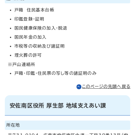
戸籍 住民基本台帳
印鑑登録・証明
国民健康保険の加入・脱退
国民年金の加入
市税等の収納及び諸証明
埋火葬の許可
※戸山連絡所
戸籍・印鑑・住民票の写し等の諸証明のみ
このページの先頭へ戻る
安佐南区役所 厚生部 地域支えあい課
所在地