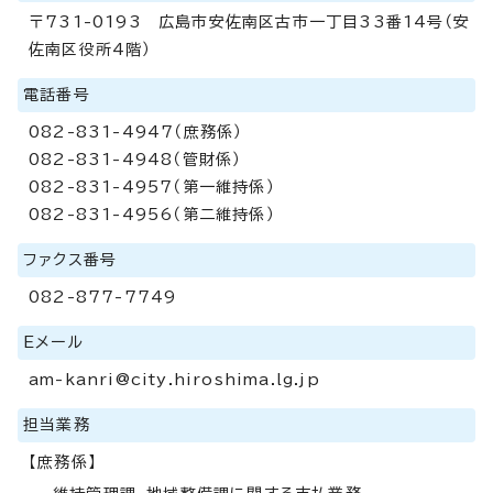
〒731-0193 広島市安佐南区古市一丁目33番14号（安
佐南区役所4階）
電話番号
082-831-4947（庶務係）
082-831-4948（管財係）
082-831-4957（第一維持係）
082-831-4956（第二維持係）
ファクス番号
082-877-7749
Eメール
am-kanri@city.hiroshima.lg.jp
担当業務
【庶務係】