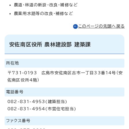
農道・林道の新設・改良・補修など
農業用水路等の改良・補修など
このページの先頭へ戻る
安佐南区役所 農林建設部 建築課
所在地
〒731-0193 広島市安佐南区古市一丁目33番14号（安
佐南区役所4階）
電話番号
082-831-4953(建築担当)
082-831-4954(市営住宅担当)
ファクス番号