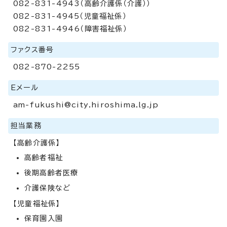
082-831-4943（高齢介護係（介護））
082-831-4945（児童福祉係）
082-831-4946（障害福祉係）
ファクス番号
082-870-2255
Eメール
am-fukushi@city.hiroshima.lg.jp
担当業務
【高齢介護係】
高齢者福祉
後期高齢者医療
介護保険など
【児童福祉係】
保育園入園