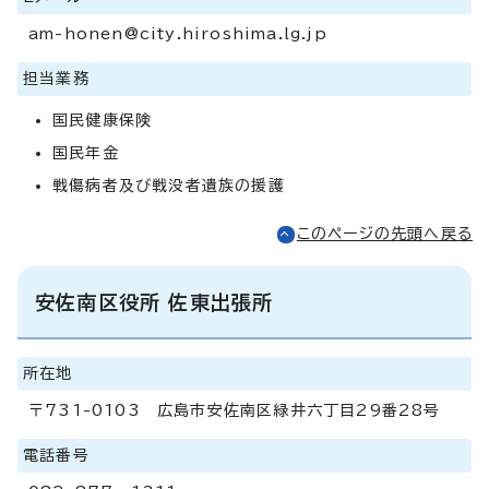
am-honen@city.hiroshima.lg.jp
担当業務
国民健康保険
国民年金
戦傷病者及び戦没者遺族の援護
このページの先頭へ戻る
安佐南区役所 佐東出張所
所在地
〒731-0103 広島市安佐南区緑井六丁目29番28号
電話番号