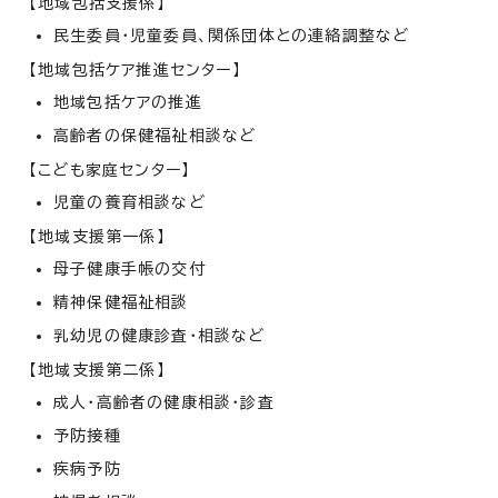
【地域包括支援係】
民生委員・児童委員、関係団体との連絡調整など
【地域包括ケア推進センター】
地域包括ケアの推進
高齢者の保健福祉相談など
【こども家庭センター】
児童の養育相談など
【地域支援第一係】
母子健康手帳の交付
精神保健福祉相談
乳幼児の健康診査・相談など
【地域支援第二係】
成人・高齢者の健康相談・診査
予防接種
疾病予防