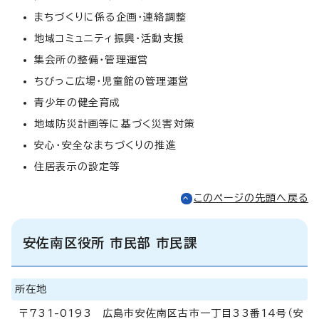
まちづくりに係る企画・連絡調整
地域コミュニティ振興・活動支援
集会所の整備・管理運営
ちびっこ広場・児童館の管理運営
青少年の健全育成
地域防災計画等に基づく災害対策
安心・安全なまちづくりの推進
住居表示の設定等
このページの先頭へ戻る
安佐南区役所 市民部 市民課
所在地
〒731-0193 広島市安佐南区古市一丁目33番14号（安