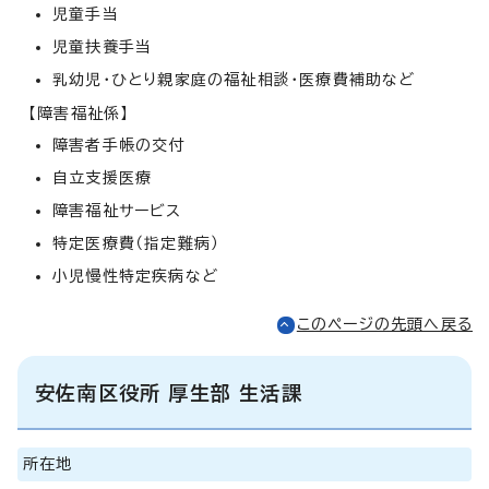
児童手当
児童扶養手当
乳幼児・ひとり親家庭の福祉相談・医療費補助など
【障害福祉係】
障害者手帳の交付
自立支援医療
障害福祉サービス
特定医療費（指定難病）
小児慢性特定疾病など
このページの先頭へ戻る
安佐南区役所 厚生部 生活課
所在地