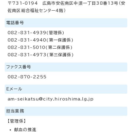
〒731-0194 広島市安佐南区中須一丁目38番13号（安
佐南区総合福祉センター4階）
電話番号
082-831-4939(管理係)
082-831-4940(第一保護係)
082-831-5010(第二保護係)
082-831-4973(第三保護係)
ファクス番号
082-870-2255
Eメール
am-seikatsu@city.hiroshima.lg.jp
担当業務
【管理係】
献血の推進