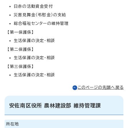
日赤の活動資金受付
災害見舞金（弔慰金）の支給
総合福祉センターの維持管理
【第一保護係】
生活保護の決定・相談
【第二保護係】
生活保護の決定・相談
【第三保護係】
生活保護の決定・相談
このページの先頭へ戻る
安佐南区役所 農林建設部 維持管理課
所在地