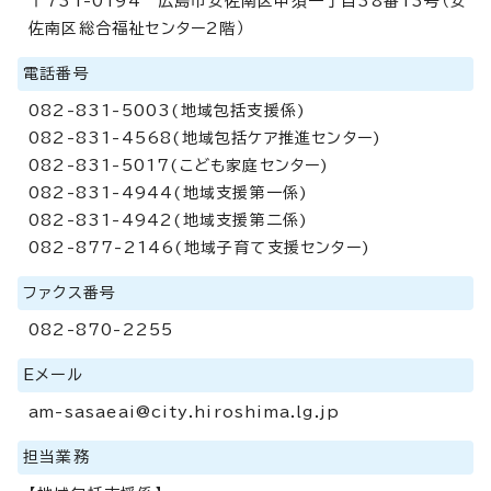
〒731-0194 広島市安佐南区中須一丁目38番13号（安
佐南区総合福祉センター2階）
電話番号
082-831-5003(地域包括支援係)
082-831-4568(地域包括ケア推進センター)
082-831-5017(こども家庭センター)
082-831-4944(地域支援第一係)
082-831-4942(地域支援第二係)
082-877-2146(地域子育て支援センター)
ファクス番号
082-870-2255
Eメール
am-sasaeai@city.hiroshima.lg.jp
担当業務