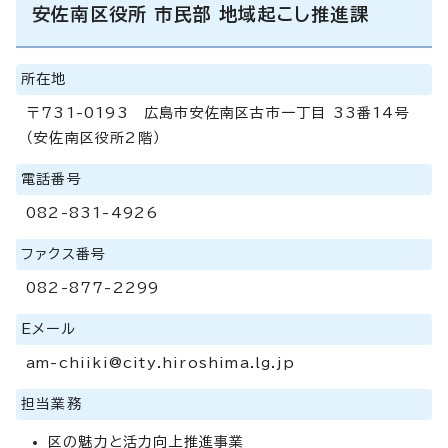
安佐南区役所 市民部 地域起こし推進課
所在地
〒731-0193 広島市安佐南区古市一丁目 33番14号
（安佐南区役所2階）
電話番号
082-831-4926
ファクス番号
082-877-2299
Eメール
am-chiiki@city.hiroshima.lg.jp
担当業務
区の魅力と活力向上推進事業