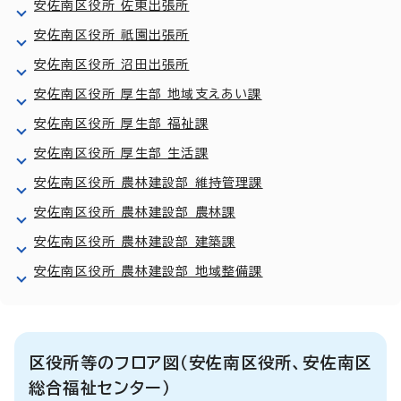
安佐南区役所 佐東出張所
安佐南区役所 祇園出張所
安佐南区役所 沼田出張所
安佐南区役所 厚生部 地域支えあい課
安佐南区役所 厚生部 福祉課
安佐南区役所 厚生部 生活課
安佐南区役所 農林建設部 維持管理課
安佐南区役所 農林建設部 農林課
安佐南区役所 農林建設部 建築課
安佐南区役所 農林建設部 地域整備課
区役所等のフロア図（安佐南区役所、安佐南区
総合福祉センター）