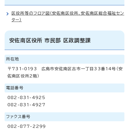
区役所等のフロア図（安佐南区役所、安佐南区総合福祉セン
ター）
安佐南区役所 市民部 区政調整課
所在地
〒731-0193 広島市安佐南区古市一丁目33番14号（安
佐南区役所2階）
電話番号
082-831-4925
082-831-4927
ファクス番号
082-877-2299