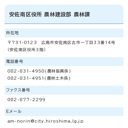
安佐南区役所 農林建設部 農林課
所在地
〒731-0123 広島市安佐南区古市一丁目33番14号
（安佐南区役所3階）
電話番号
082-831-4950(農林振興係)
082-831-4951(農林土木係)
ファクス番号
082-877-2299
Eメール
am-norin@city.hiroshima.lg.jp