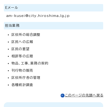
Eメール
am-kusei@city.hiroshima.lg.jp
担当業務
区役所の総合調整
区民への広報
区民の要望
相談等の広聴
物品、工事、業務の契約
刊行物の販売
区役所庁舎の管理
各種統計調査
このページの先頭へ戻る