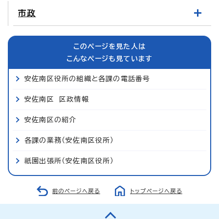
市政
このページを見た人は
こんなページも見ています
安佐南区役所の組織と各課の電話番号
安佐南区 区政情報
安佐南区の紹介
各課の業務（安佐南区役所）
祇園出張所（安佐南区役所）
前のページへ戻る
トップページへ戻る