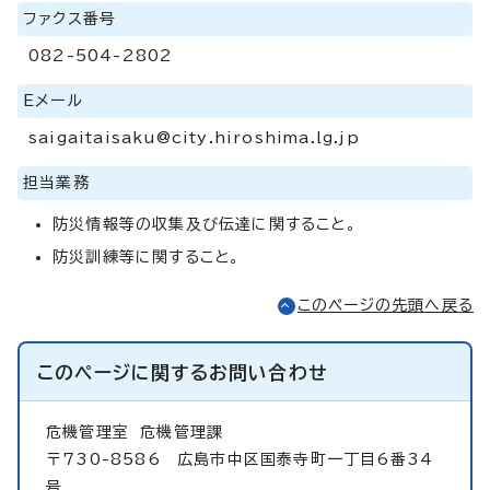
ファクス番号
082-504-2802
Eメール
saigaitaisaku@city.hiroshima.lg.jp
担当業務
防災情報等の収集及び伝達に関すること。
防災訓練等に関すること。
このページの先頭へ戻る
このページに関する
お問い合わせ
危機管理室
危機管理課
〒730-8586 広島市中区国泰寺町一丁目6番34
号