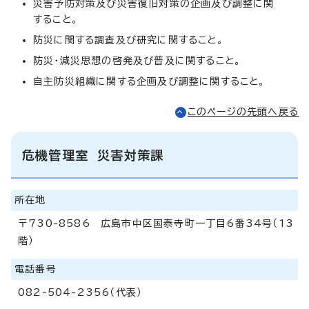
災害予防対策及び災害復旧対策の企画及び調整に関
すること。
防災に関する調査及び研究に関すること。
防災・減災思想の啓発及び普及に関すること。
自主防災組織に関する企画及び調整に関すること。
このページの先頭へ戻る
危機管理室 災害対策課
所在地
〒730-8586 広島市中区国泰寺町一丁目6番34号（13
階）
電話番号
082-504-2356（代表）