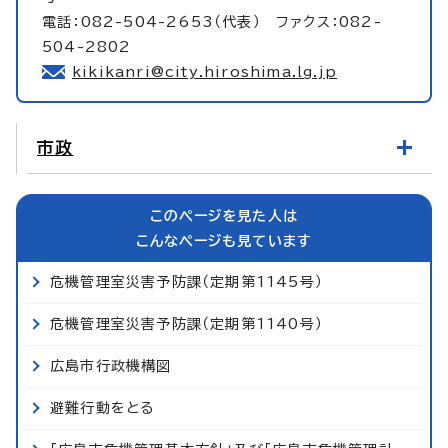
電話：082-504-2653（代表） ファクス：082-
504-2802
kikikanri@city.hiroshima.lg.jp
市政
このページを見た人は
こんなページも見ています
危機管理室災害予防課（定期第1145号）
危機管理室災害予防課（定期第1140号）
広島市行政機構図
避難行動をとる