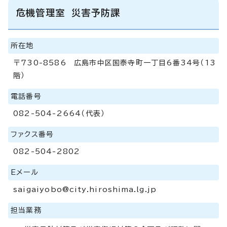
危機管理室 災害予防課
所在地
〒730-8586 広島市中区国泰寺町一丁目6番34号（13
階）
電話番号
082-504-2664（代表）
ファクス番号
082-504-2802
Eメール
saigaiyobo@city.hiroshima.lg.jp
担当業務