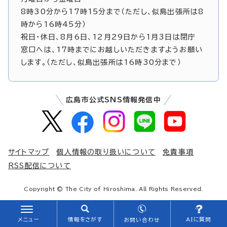
8時30分から17時15分まで（ただし、似島出張所は8
時から16時45分）
祝日・休日、8月6日、12月29日から1月3日は閉庁
窓口へは、17時までにお越しいただきますようお願い
します。（ただし、似島出張所は16時30分まで）
広島市公式SNS情報発信中
サイトマップ
個人情報の取り扱いについて
免責事項
RSS配信について
Copyright © The City of Hiroshima. All Rights Reserved.
メニュー
情報をさがす
AIに質問
お問い合わせ