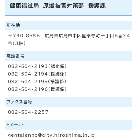
健康福祉局 原爆被害対策部 援護課
所在地
〒730-8586 広島県広島市中区国泰寺町一丁目6番34
号（3階）
電話番号
082-504-2193（認定係）
082-504-2194（援護係）
082-504-2195（援護係）
082-504-2196（援護係）
ファクス番号
082-504-2257
Eメール
gentaiengo@city.hiroshima.lg.jp