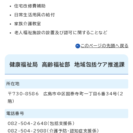
住宅改修費補助
日常生活用具の給付
家族介護教室
老人福祉施設の設置及び認可に関することなど
このページの先頭へ戻る
健康福祉局 高齢福祉部 地域包括ケア推進課
所在地
〒730-8586 広島市中区国泰寺町一丁目6番34号（2
階）
電話番号
082-504-2648（包括支援係）
082-504-2988（介護予防・認知症支援係）