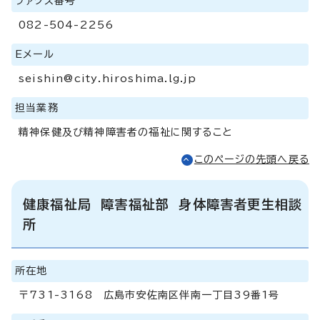
ファクス番号
082-504-2256
Eメール
seishin@city.hiroshima.lg.jp
担当業務
精神保健及び精神障害者の福祉に関すること
このページの先頭へ戻る
健康福祉局 障害福祉部 身体障害者更生相談
所
所在地
〒731-3168 広島市安佐南区伴南一丁目39番1号