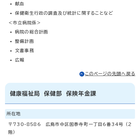
献血
保健衛生行政の調査及び統計に関することなど
＜市立病院係＞
病院の総合計画
整備計画
文書事務
広報
このページの先頭へ戻る
健康福祉局 保健部 保険年金課
所在地
〒730-8586 広島市中区国泰寺町一丁目6番34号 （2
階）