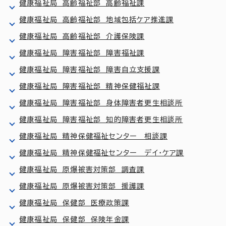
健康福祉局 高齢福祉部 高齢福祉課
健康福祉局 高齢福祉部 地域包括ケア推進課
健康福祉局 高齢福祉部 介護保険課
健康福祉局 障害福祉部 障害福祉課
健康福祉局 障害福祉部 障害自立支援課
健康福祉局 障害福祉部 精神保健福祉課
健康福祉局 障害福祉部 身体障害者更生相談所
健康福祉局 障害福祉部 知的障害者更生相談所
健康福祉局 精神保健福祉センター 相談課
健康福祉局 精神保健福祉センター デイ・ケア課
健康福祉局 原爆被害対策部 調査課
健康福祉局 原爆被害対策部 援護課
健康福祉局 保健部 医療政策課
健康福祉局 保健部 保険年金課