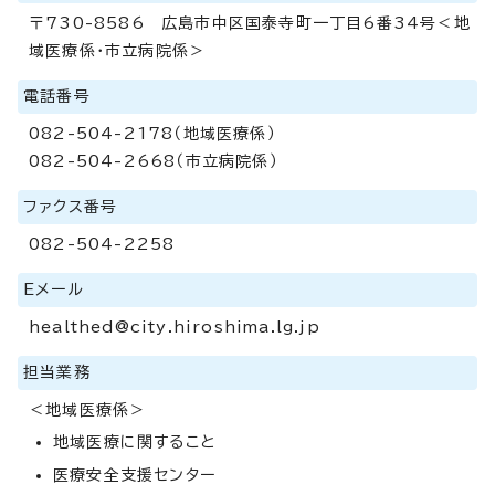
〒730-8586 広島市中区国泰寺町一丁目6番34号＜地
域医療係・市立病院係＞
電話番号
082-504-2178（地域医療係）
082-504-2668（市立病院係）
ファクス番号
082-504-2258
Eメール
healthed@city.hiroshima.lg.jp
担当業務
＜地域医療係＞
地域医療に関すること
医療安全支援センター