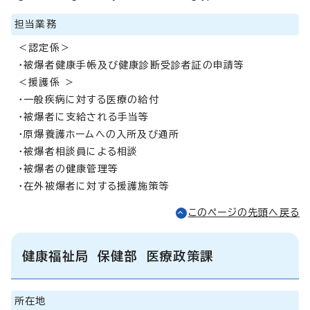
担当業務
＜認定係＞
・被爆者健康手帳及び健康診断受診者証の申請等
＜援護係 ＞
・一般疾病に対する医療の給付
・被爆者に支給される手当等
・原爆養護ホームへの入所及び通所
・被爆者相談員による相談
・被爆者の健康管理等
・在外被爆者に対する援護施策等
このページの先頭へ戻る
健康福祉局 保健部 医療政策課
所在地