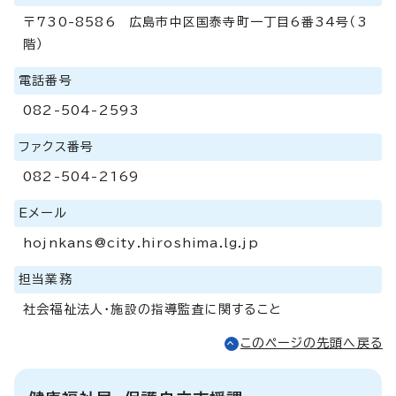
〒730-8586 広島市中区国泰寺町一丁目6番34号（3
階）
電話番号
082-504-2593
ファクス番号
082-504-2169
Eメール
hojnkans@city.hiroshima.lg.jp
担当業務
社会福祉法人・施設の指導監査に関すること
このページの先頭へ戻る