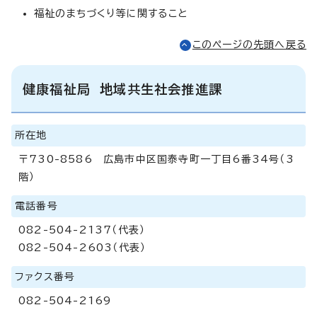
福祉のまちづくり等に関すること
このページの先頭へ戻る
健康福祉局 地域共生社会推進課
所在地
〒730-8586 広島市中区国泰寺町一丁目6番34号（3
階）
電話番号
082-504-2137（代表）
082-504-2603（代表）
ファクス番号
082-504-2169