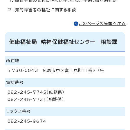
療育手帳の交付に係る医学的、心理学的、職能的判定
知的障害者の福祉に関する相談
このページの先頭へ戻る
健康福祉局 精神保健福祉センター 相談課
所在地
〒730-0043 広島市中区富士見町11番27号
電話番号
082-245-7745（庶務係）
082-245-7731（相談係）
ファクス番号
082-245-9674