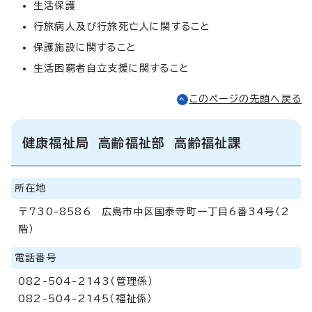
生活保護
行旅病人及び行旅死亡人に関すること
保護施設に関すること
生活困窮者自立支援に関すること
このページの先頭へ戻る
健康福祉局 高齢福祉部 高齢福祉課
所在地
〒730-8586 広島市中区国泰寺町一丁目6番34号（2
階）
電話番号
082-504-2143（管理係）
082-504-2145（福祉係）