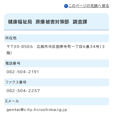
このページの先頭へ戻る
健康福祉局 原爆被害対策部 調査課
所在地
〒730-8586 広島市中区国泰寺町一丁目6番34号（3
階）
電話番号
082-504-2191
ファクス番号
082-504-2257
Eメール
gentai@city.hiroshima.lg.jp