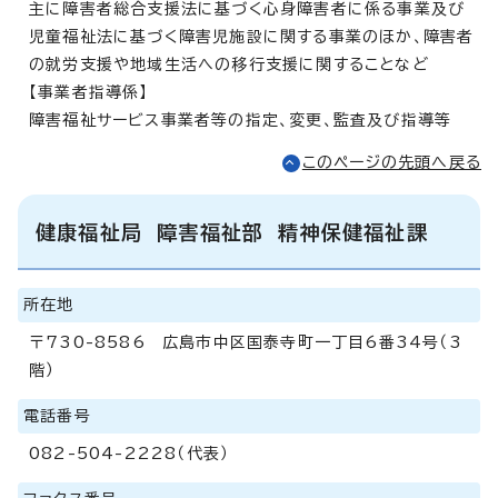
主に障害者総合支援法に基づく心身障害者に係る事業及び
児童福祉法に基づく障害児施設に関する事業のほか、障害者
の就労支援や地域生活への移行支援に関することなど
【事業者指導係】
障害福祉サービス事業者等の指定、変更、監査及び指導等
このページの先頭へ戻る
健康福祉局 障害福祉部 精神保健福祉課
所在地
〒730-8586 広島市中区国泰寺町一丁目6番34号（3
階）
電話番号
082-504-2228（代表）