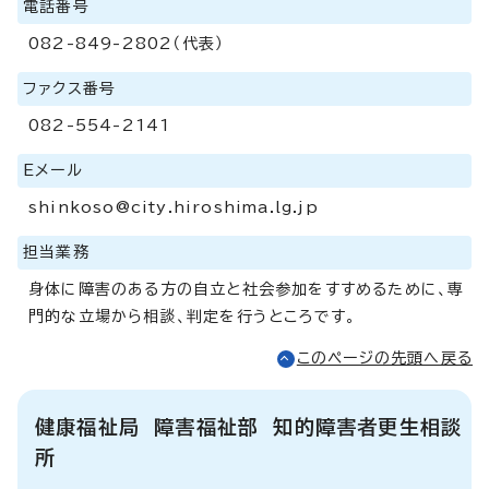
電話番号
082-849-2802（代表）
ファクス番号
082-554-2141
Eメール
shinkoso@city.hiroshima.lg.jp
担当業務
身体に障害のある方の自立と社会参加をすすめるために、専
門的な立場から相談、判定を行うところです。
このページの先頭へ戻る
健康福祉局 障害福祉部 知的障害者更生相談
所