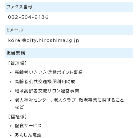
ファクス番号
082-504-2136
Eメール
korei@city.hiroshima.lg.jp
担当業務
【管理係】
高齢者いきいき活動ポイント事業
高齢者公共交通機関利用助成
地域高齢者交流サロン運営事業
老人福祉センター、老人クラブ、敬老事業に関すること
など
【福祉係】
配食サービス
あんしん電話