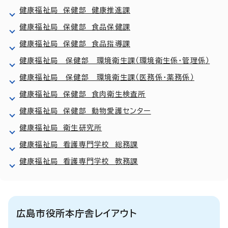
健康福祉局 保健部 健康推進課
健康福祉局 保健部 食品保健課
健康福祉局 保健部 食品指導課
健康福祉局 保健部 環境衛生課（環境衛生係・管理係）
健康福祉局 保健部 環境衛生課（医務係・薬務係）
健康福祉局 保健部 食肉衛生検査所
健康福祉局 保健部 動物愛護センター
健康福祉局 衛生研究所
健康福祉局 看護専門学校 総務課
健康福祉局 看護専門学校 教務課
広島市役所本庁舎レイアウト