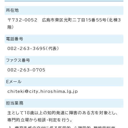
所在地
〒732-0052 広島市東区光町二丁目15番55号（北棟3
階）
電話番号
082-263-3695（代表）
ファクス番号
082-263-0705
Eメール
chiteki@city.hiroshima.lg.jp
担当業務
主として18歳以上の知的発達に障害のある方を対象とし、
専門的立場から相談・判定を行う。