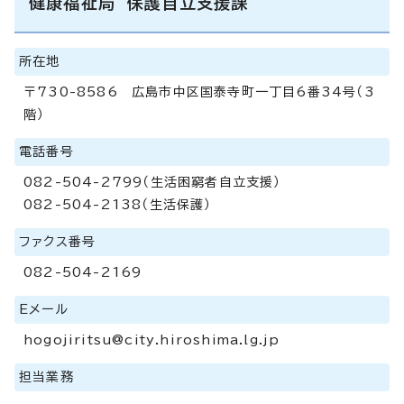
健康福祉局 保護自立支援課
所在地
〒730-8586 広島市中区国泰寺町一丁目6番34号（3
階）
電話番号
082-504-2799（生活困窮者自立支援）
082-504-2138（生活保護）
ファクス番号
082-504-2169
Eメール
hogojiritsu@city.hiroshima.lg.jp
担当業務