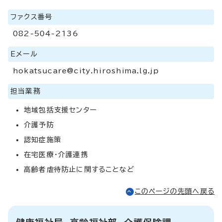
ファクス番号
082-504-2136
Eメール
hokatsucare@city.hiroshima.lg.jp
担当業務
地域包括支援センター
介護予防
認知症施策
在宅医療・介護連携
高齢者虐待防止に関することなど
このページの先頭へ戻る