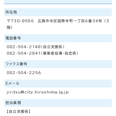
所在地
〒730-8586 広島市中区国泰寺町一丁目6番34号 （3
階）
電話番号
082-504-2148（自立支援係）
082-504-2841（事業者指導・指定係）
ファクス番号
082-504-2256
Eメール
jiritsu@city.hiroshima.lg.jp
担当業務
【自立支援係】