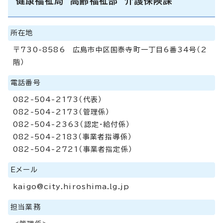
健康福祉局 高齢福祉部 介護保険課
所在地
〒730-8586 広島市中区国泰寺町一丁目6番34号（2
階）
電話番号
082-504-2173（代表）
082-504-2173（管理係）
082-504-2363（認定・給付係）
082-504-2183（事業者指導係）
082-504-2721（事業者指定係）
Eメール
kaigo@city.hiroshima.lg.jp
担当業務