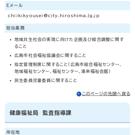
Eメール
chiikikyousei@city.hiroshima.lg.jp
担当業務
地域共生社会の実現に向けた企画及び総合調整に関す
ること
広島市社会福祉協議会に関すること
指定管理制度に関すること（広島市総合福祉センター、
地域福祉センター、福祉センター、湯来福祉会館）
民生委員児童委員に関すること
このページの先頭へ戻る
健康福祉局 監査指導課
所在地