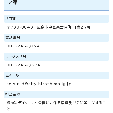
ア課
所在地
〒730-0043 広島市中区富士見町11番27号
電話番号
082-245-9174
ファクス番号
082-245-9674
Eメール
seisin-d@city.hiroshima.lg.jp
担当業務
精神科デイケア、社会復帰に係る指導及び援助等に関するこ
と