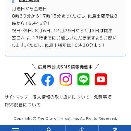
月曜日から金曜日
8時30分から17時15分まで（ただし、似島出張所は8
時から16時45分）
祝日・休日、8月6日、12月29日から1月3日は閉庁
窓口へは、17時までにお越しいただきますようお願い
します。（ただし、似島出張所は16時30分まで）
広島市公式SNS情報発信中
サイトマップ
個人情報の取り扱いについて
免責事項
RSS配信について
Copyright © The City of Hiroshima. All Rights Reserved.