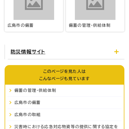
広島市の備蓄
備蓄の管理・供給体制
防災情報サイト
このページを見た人は
こんなページも見ています
備蓄の管理・供給体制
広島市の備蓄
広島市の取組
災害時における応急対応物資等の提供に関する協定を