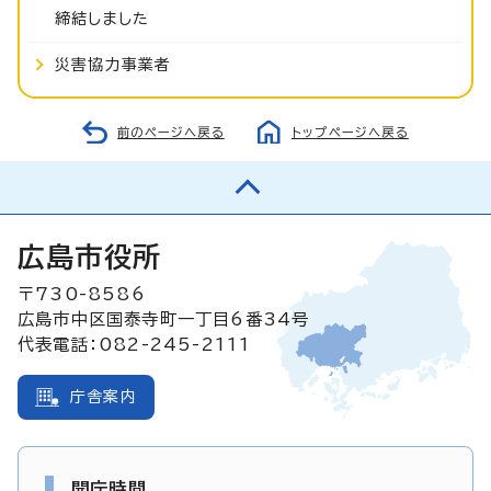
締結しました
災害協力事業者
前のページへ戻る
トップページへ戻る
広島市役所
〒730-8586
広島市中区国泰寺町一丁目6番34号
代表電話：082-245-2111
庁舎案内
開庁時間