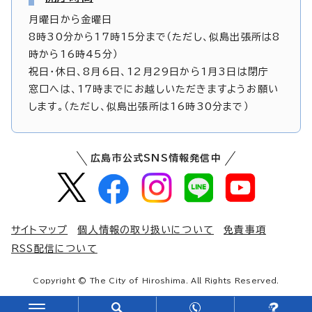
月曜日から金曜日
8時30分から17時15分まで（ただし、似島出張所は8
時から16時45分）
祝日・休日、8月6日、12月29日から1月3日は閉庁
窓口へは、17時までにお越しいただきますようお願い
します。（ただし、似島出張所は16時30分まで）
広島市公式SNS情報発信中
サイトマップ
個人情報の取り扱いについて
免責事項
RSS配信について
Copyright © The City of Hiroshima. All Rights Reserved.