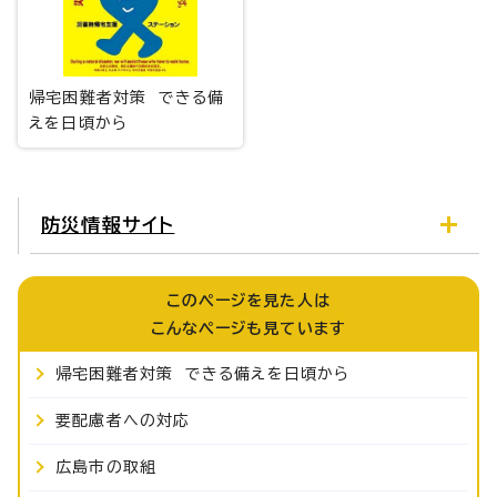
帰宅困難者対策 できる備
えを日頃から
防災情報サイト
このページを見た人は
こんなページも見ています
帰宅困難者対策 できる備えを日頃から
要配慮者への対応
広島市の取組