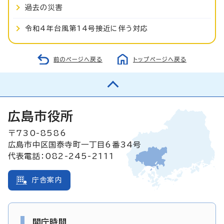
過去の災害
令和4年台風第14号接近に伴う対応
前のページへ戻る
トップページへ戻る
広島市役所
〒730-8586
広島市中区国泰寺町一丁目6番34号
代表電話：082-245-2111
庁舎案内
開庁時間