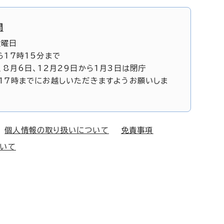
間
金曜日
ら17時15分まで
、8月6日、12月29日から1月3日は閉庁
17時までにお越しいただきますようお願いしま
個人情報の取り扱いについて
免責事項
ついて