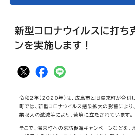
新型コロナウイルスに打ち
ンを実施します！
令和2年（2020年）は、広島市と旧湯来町が合併
町では、新型コロナウイルス感染拡大の影響により
業収入の激減等により、苦境に立たされています。
そこで、湯来町への来訪促進キャンペーンなどを、