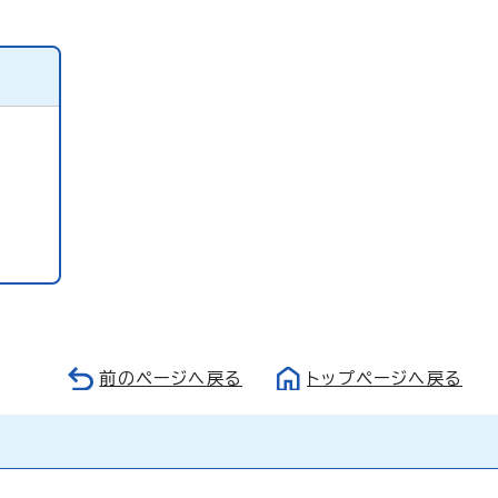
前のページへ戻る
トップページへ戻る