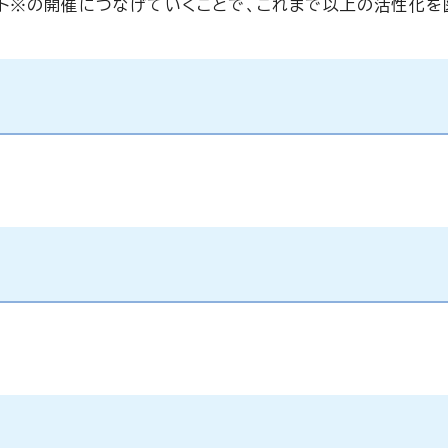
ト※の開催につなげていくことで、これまで以上の活性化を