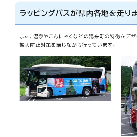
ラッピングバスが県内各地を走り
また、温泉やこんにゃくなどの湯来町の特徴をデザ
拡大防止対策を講じながら行っています。