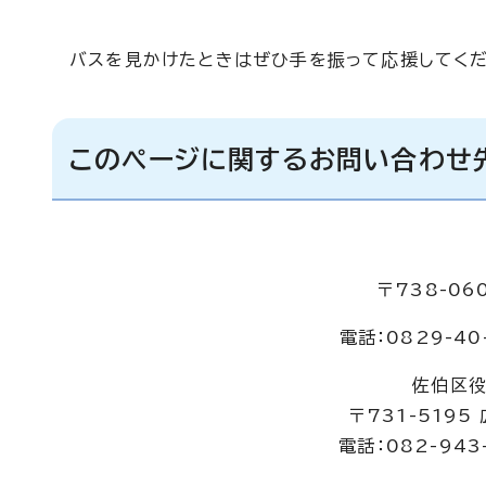
バスを見かけたときはぜひ手を振って応援してく
このページに関するお問い合わせ
〒738-0
電話：0829-40
佐伯区役
〒731-519
電話：082-943