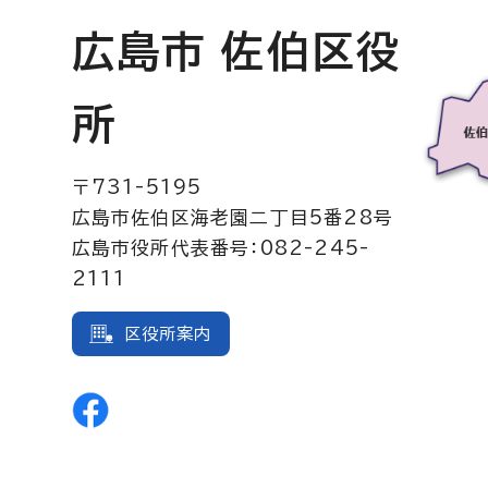
広島市 佐伯区役
所
〒731-5195
広島市佐伯区海老園二丁目5番28号
広島市役所代表番号：082-245-
2111
区役所案内