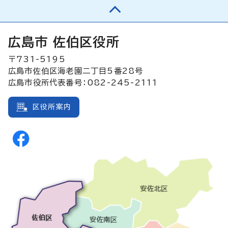
広島市 佐伯区役所
〒731-5195
広島市佐伯区海老園二丁目5番28号
広島市役所代表番号：082-245-2111
区役所案内