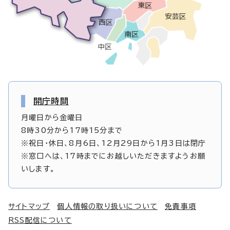
開庁時間
月曜日から金曜日
8時30分から17時15分まで
※祝日・休日、8月6日、12月29日から1月3日は閉庁
※窓口へは、17時までにお越しいただきますようお願
いします。
サイトマップ
個人情報の取り扱いについて
免責事項
RSS配信について