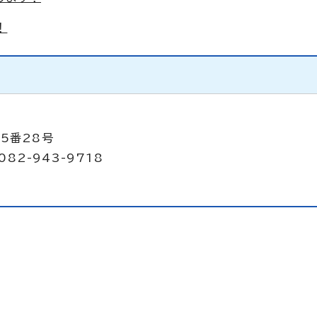
！
5番28号
082-943-9718