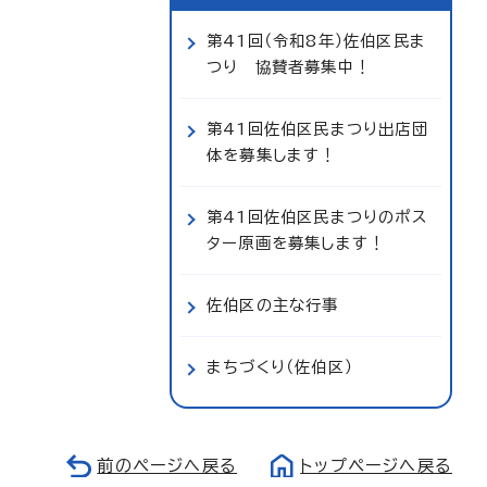
第41回（令和8年）佐伯区民ま
つり 協賛者募集中！
第41回佐伯区民まつり出店団
体を募集します！
第41回佐伯区民まつりのポス
ター原画を募集します！
佐伯区の主な行事
まちづくり（佐伯区）
前のページへ戻る
トップページへ戻る