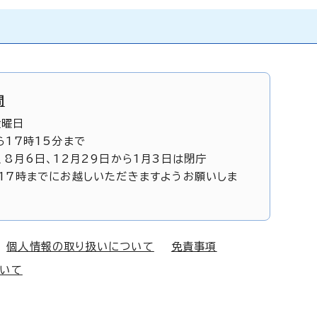
間
金曜日
ら17時15分まで
、8月6日、12月29日から1月3日は閉庁
17時までにお越しいただきますようお願いしま
個人情報の取り扱いについて
免責事項
ついて