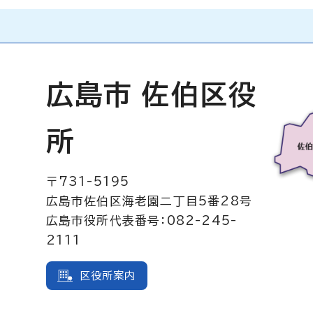
広島市 佐伯区役
所
〒731-5195
広島市佐伯区海老園二丁目5番28号
広島市役所代表番号：082-245-
2111
区役所案内