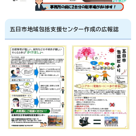
五日市地域包括支援センター作成の広報誌