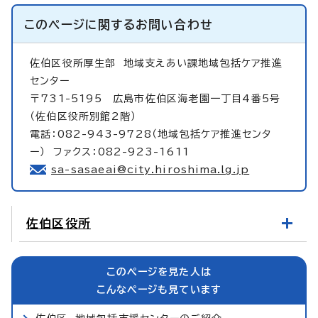
このページに関する
お問い合わせ
佐伯区役所厚生部
地域支えあい課地域包括ケア推進
センター
〒731-5195 広島市佐伯区海老園一丁目4番5号
（佐伯区役所別館2階）
電話：082-943-9728（地域包括ケア推進センタ
ー） ファクス：082-923-1611
sa-sasaeai@city.hiroshima.lg.jp
佐伯区役所
このページを見た人は
こんなページも見ています