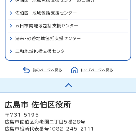
佐伯区 地域包括支援センターのご紹介
佐伯区 地域包括支援センター
五日市南地域包括支援センター
湯来・砂谷地域包括支援センター
三和地域包括支援センター
前のページへ戻る
トップページへ戻る
広島市 佐伯区役所
〒731-5195
広島市佐伯区海老園二丁目5番28号
広島市役所代表番号：082-245-2111