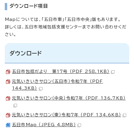
ダウンロード項目
Mapについては、「五日市東」「五日市中央」版もあります。
詳しくは、五日市地域包括支援センターまでお問い合わせくだ
さい。
ダウンロード
五日市包括だより 第17号 （PDF 258.1KB）
元気いきいきサロン（五日市）令和7年 （PDF
144.3KB）
元気いきいきサロン（中央）令和7年 （PDF 136.7KB）
元気いきいきサロン（東）令和7年 （PDF 134.6KB）
五日市Map （JPEG 4.8MB）