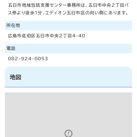
五日市地域包括支援センター事務所は、五日市中央2丁目バ
ス停より徒歩1分、エディオン五日市店の向い側にあります。
所在地
広島市佐伯区五日市中央2丁目4-40
電話
082-924-0053
地図