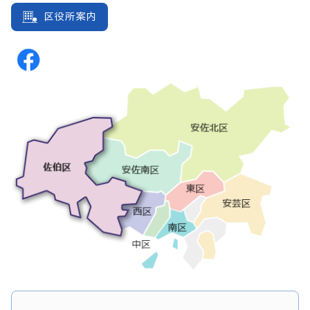
区役所案内