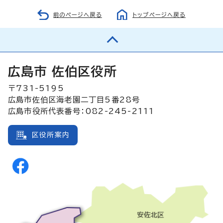
前のページへ戻る
トップページへ戻る
広島市 佐伯区役所
〒731-5195
広島市佐伯区海老園二丁目5番28号
広島市役所代表番号：082-245-2111
区役所案内