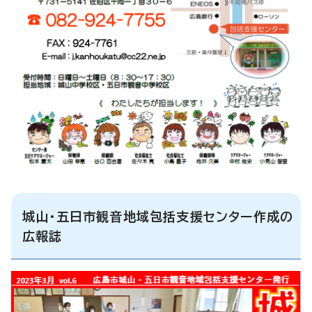
城山・五日市観音地域包括支援センター作成の
広報誌