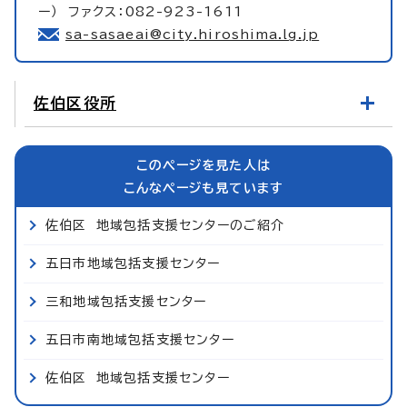
ー） ファクス：082-923-1611
sa-sasaeai@city.hiroshima.lg.jp
佐伯区役所
このページを見た人は
こんなページも見ています
佐伯区 地域包括支援センターのご紹介
五日市地域包括支援センター
三和地域包括支援センター
五日市南地域包括支援センター
佐伯区 地域包括支援センター