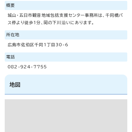
概要
城山・五日市観音地域包括支援センター事務所は、千同橋バ
ス停より徒歩1分、岡の下川沿いにあります。
所在地
広島市佐伯区千同1丁目30-6
電話
082-924-7755
地図