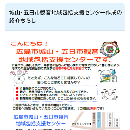
城山・五日市観音地域包括支援センター作成の
紹介ちらし