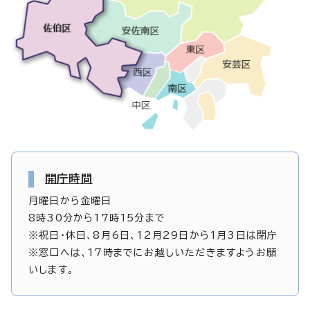
開庁時間
月曜日から金曜日
8時30分から17時15分まで
※祝日・休日、8月6日、12月29日から1月3日は閉庁
※窓口へは、17時までにお越しいただきますようお願
いします。