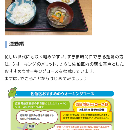
運動編
忙しい世代にも取り組みやすい、すきま時間にできる運動の方
法、ウオーキングのメリット、さらに佐伯区内の駅を基点とした
おすすめウオーキングコースを掲載しています。
まずは、できることからはじめてみましょう!