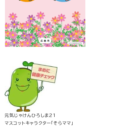
元気じゃけんひろしま21
マスコットキャラクター「そらママ」