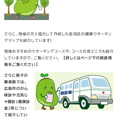
さらに、地域の方と協力して作成した佐伯区の健康ウオーキン
グマップも紹介しています!
地域おすすめのウオーキングコースや、コースの見どころも紹介
していますので、ご覧ください。
【詳しくはページ下の関連情
報をご覧ください】
さらに冊子の
裏表紙では、
広島市のがん
検診や元気じ
ゃ健診(健康診
査)等につい
て紹介してい