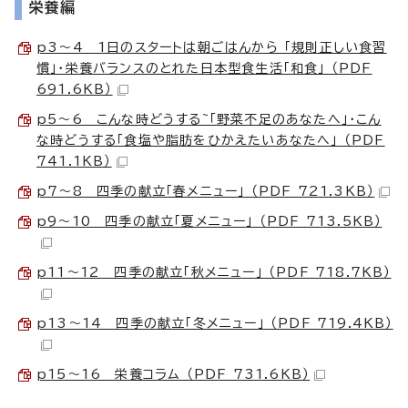
栄養編
p3～4 1日のスタートは朝ごはんから 「規則正しい食習
慣」・栄養バランスのとれた日本型食生活「和食」 （PDF
691.6KB）
p5～6 こんな時どうする~「野菜不足のあなたへ」・こん
な時どうする「食塩や脂肪をひかえたいあなたへ」 （PDF
741.1KB）
p7～8 四季の献立「春メニュー」 （PDF 721.3KB）
p9～10 四季の献立「夏メニュー」 （PDF 713.5KB）
p11～12 四季の献立「秋メニュー」 （PDF 718.7KB）
p13～14 四季の献立「冬メニュー」 （PDF 719.4KB）
p15～16 栄養コラム （PDF 731.6KB）