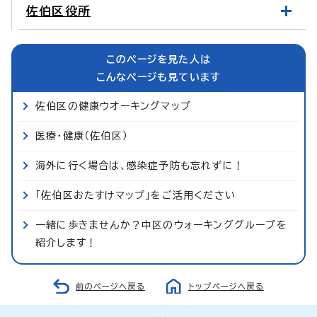
佐伯区役所
このページを見た人は
こんなページも見ています
佐伯区の健康ウオーキングマップ
医療・健康（佐伯区）
海外に行く場合は、感染症予防も忘れずに！
「佐伯区おたすけマップ」をご活用ください
一緒に歩きませんか？中区のウォーキンググループを
紹介します！
前のページへ戻る
トップページへ戻る