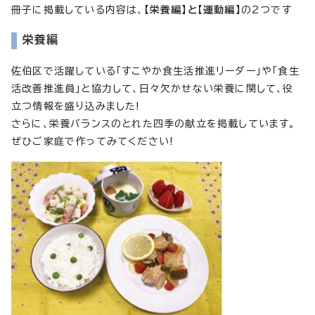
冊子に掲載している内容は、
【栄養編】と【運動編】
の2つです
栄養編
佐伯区で活躍している「すこやか食生活推進リーダー」や「食生
活改善推進員」と協力して、日々欠かせない栄養に関して、役
立つ情報を盛り込みました!
さらに、栄養バランスのとれた四季の献立を掲載しています。
ぜひご家庭で作ってみてください!