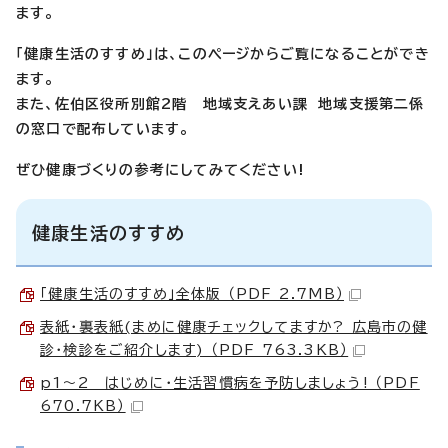
ます。
「健康生活のすすめ」は、このページからご覧になることができ
ます。
また、佐伯区役所別館2階 地域支えあい課 地域支援第二係
の窓口で配布しています。
ぜひ健康づくりの参考にしてみてください!
健康生活のすすめ
「健康生活のすすめ」全体版 （PDF 2.7MB）
表紙・裏表紙(まめに健康チェックしてますか? 広島市の健
診・検診をご紹介します) （PDF 763.3KB）
p1～2 はじめに・生活習慣病を予防しましょう! （PDF
670.7KB）