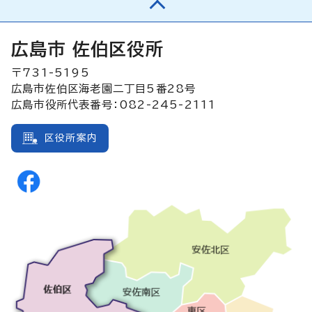
広島市 佐伯区役所
〒731-5195
広島市佐伯区海老園二丁目5番28号
広島市役所代表番号：082-245-2111
区役所案内