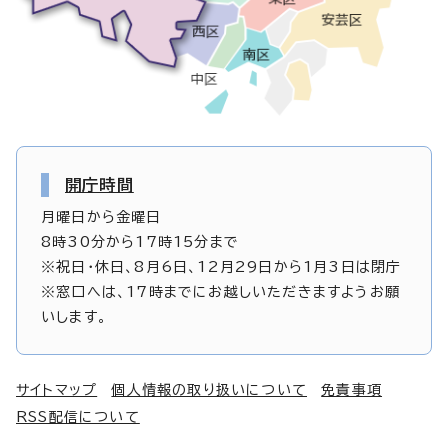
開庁時間
月曜日から金曜日
8時30分から17時15分まで
※祝日・休日、8月6日、12月29日から1月3日は閉庁
※窓口へは、17時までにお越しいただきますようお願
いします。
サイトマップ
個人情報の取り扱いについて
免責事項
RSS配信について