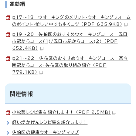
運動編
p17～18 ウオーキングのメリット・ウオーキングフォーム
のポイント・忙しい中でも歩くコツ （PDF 635.9KB）
p19～20 佐伯区のおすすめウオーキングコース 五日
市駅からコース(1)/五日市駅からコース(2) （PDF
652.4KB）
p21～22 佐伯区のおすすめウオーキングコース 楽々
園駅からコース・佐伯区の取り組み紹介 （PDF
779.1KB）
関連情報
小松菜レシピ集を紹介します！ （PDF 2.5MB）
軽い塩かげんレシピ集を紹介します！
佐伯区の健康ウオーキングマップ