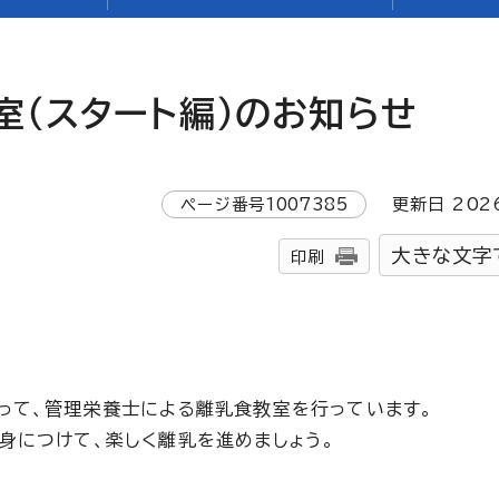
室（スタート編）のお知らせ
ページ番号
1007385
更新日
202
大きな文字
印刷
って、管理栄養士による離乳食教室を行っています。
身につけて、楽しく離乳を進めましょう。