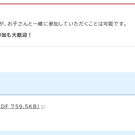
が、お子さんと一緒に参加していただくことは可能です。
参加も大歓迎！
F 759.5KB）