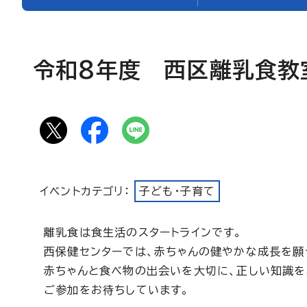
令和8年度 西区離乳食教
イベントカテゴリ：
子ども・子育て
離乳食は食生活のスタートラインです。
西保健センターでは、赤ちゃんの健やかな成長を願
赤ちゃんと食べ物の出会いを大切に、正しい知識を
ご参加をお待ちしています。