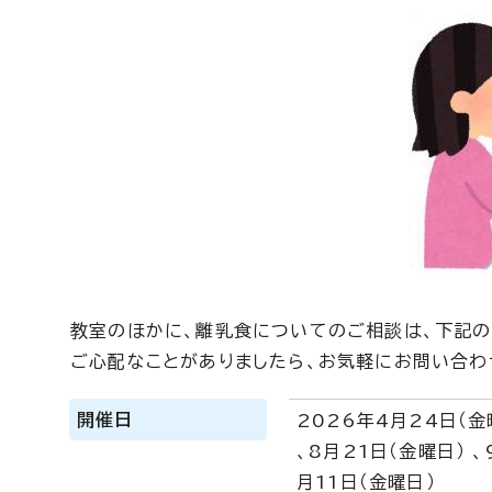
教室のほかに、離乳食についてのご相談は、下記
ご心配なことがありましたら、お気軽にお問い合わ
開催日
2026年4月24日（金
、8月21日（金曜日） 、
月11日（金曜日）