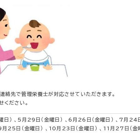
の連絡先で管理栄養士が対応させていただきます。
せください。
曜日） 、5月29日（金曜日） 、6月26日（金曜日） 、7月24
9月25日（金曜日） 、10月23日（金曜日） 、11月27日（金曜