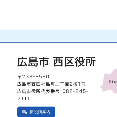
広島市 西区役所
〒733-8530
広島市西区福島町二丁目2番1号
広島市役所代表番号：082-245-
2111
区役所案内