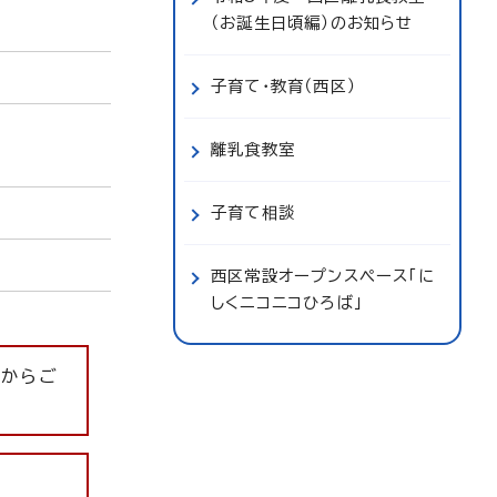
（お誕生日頃編）のお知らせ
子育て・教育（西区）
離乳食教室
子育て相談
西区常設オープンスペース「に
しくニコニコひろば」
」
からご