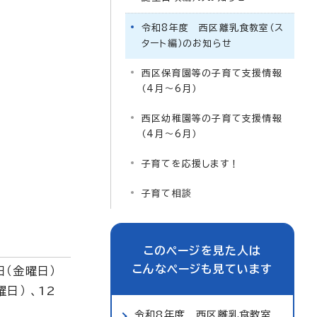
令和8年度 西区離乳食教室（ス
タート編）のお知らせ
西区保育園等の子育て支援情報
（4月～6月）
西区幼稚園等の子育て支援情報
（4月～6月）
子育てを応援します！
子育て相談
このページを見た人は
こんなページも見ています
日（金曜日）
日） 、12
令和8年度 西区離乳食教室