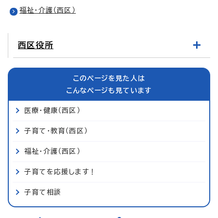
福祉・介護（西区）
西区役所
このページを見た人は
こんなページも見ています
医療・健康（西区）
子育て・教育（西区）
福祉・介護（西区）
子育てを応援します！
子育て相談