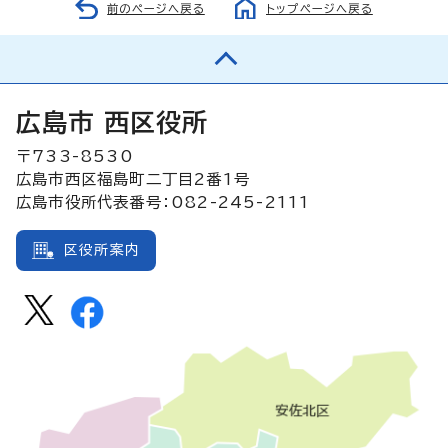
前のページへ戻る
トップページへ戻る
広島市 西区役所
〒733-8530
広島市西区福島町二丁目2番1号
広島市役所代表番号：082-245-2111
区役所案内