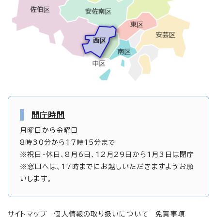
開庁時間
月曜日から金曜日
8時30分から17時15分まで
※祝日・休日、8月6日、12月29日から1月3日は閉庁
※窓口へは、17時までにお越しいただきますようお願
いします。
サイトマップ
個人情報の取り扱いについて
免責事項