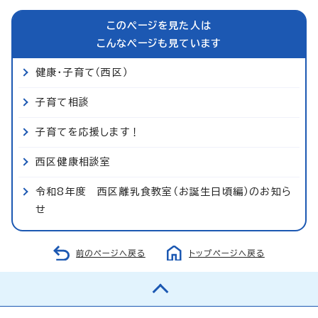
このページを見た人は
こんなページも見ています
健康・子育て（西区）
子育て相談
子育てを応援します！
西区健康相談室
令和8年度 西区離乳食教室（お誕生日頃編）のお知ら
せ
前のページへ戻る
トップページへ戻る