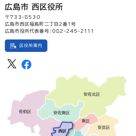
広島市 西区役所
〒733-8530
広島市西区福島町二丁目2番1号
広島市役所代表番号：082-245-2111
区役所案内