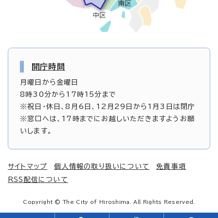
開庁時間
月曜日から金曜日
8時30分から17時15分まで
※祝日・休日、8月6日、12月29日から1月3日は閉庁
※窓口へは、17時までにお越しいただきますようお願
いします。
サイトマップ
個人情報の取り扱いについて
免責事項
RSS配信について
Copyright © The City of Hiroshima. All Rights Reserved.