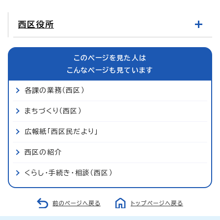
西区役所
このページを見た人は
こんなページも見ています
各課の業務（西区）
まちづくり（西区）
広報紙「西区民だより」
西区の紹介
くらし・手続き・相談（西区）
前のページへ戻る
トップページへ戻る