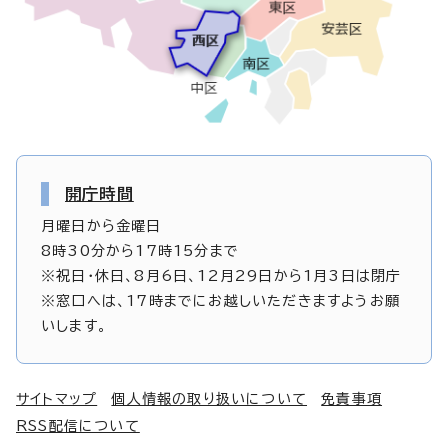
開庁時間
月曜日から金曜日
8時30分から17時15分まで
※祝日・休日、8月6日、12月29日から1月3日は閉庁
※窓口へは、17時までにお越しいただきますようお願
いします。
サイトマップ
個人情報の取り扱いについて
免責事項
RSS配信について