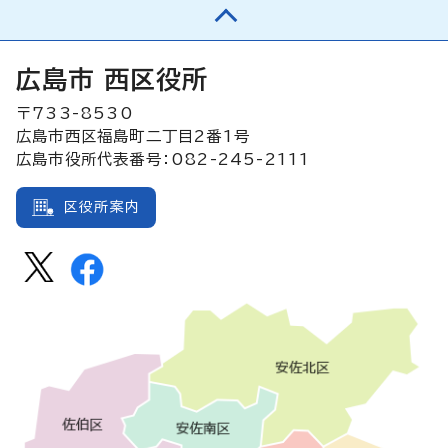
広島市 西区役所
〒733-8530
広島市西区福島町二丁目2番1号
広島市役所代表番号：082-245-2111
区役所案内