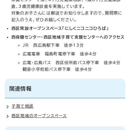
査、3歳児健康診査を実施しています。
対象のお子さんには郵送でお知らせしますので、質問票に
記入のうえ、ぜひお越しください。
西区常設オープンスペース「にしくニコニコひろば」
西保健センター・西区地域子育て支援センターへのアクセス
JR 西広島駅下車 徒歩13分
広電電車 福島町電停下車 徒歩4分
広電・広島バス 西区役所前バス停下車 徒歩4分
観音小学校前バス停下車 徒歩4分
関連情報
子育て相談
西区地域のオープンスペース