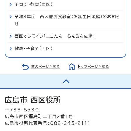
子育て・教育（西区）
令和8年度 西区離乳食教室（お誕生日頃編）のお知ら
せ
西区オンライン「ニコたん るんるん広場」
健康・子育て（西区）
前のページへ戻る
トップページへ戻る
広島市 西区役所
〒733-8530
広島市西区福島町二丁目2番1号
広島市役所代表番号：082-245-2111