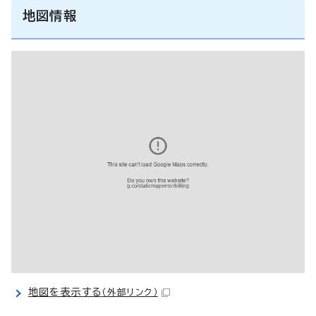
地図情報
地図を表示する
（外部リンク）