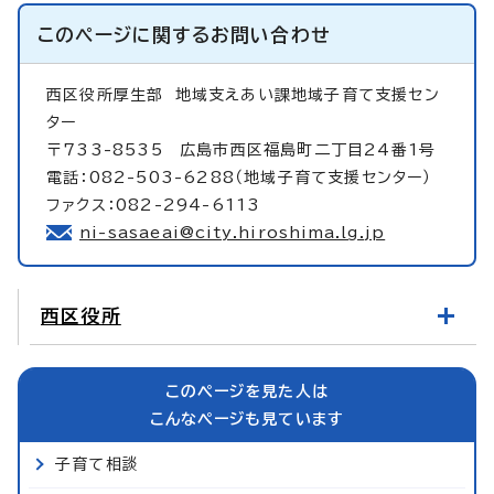
このページに関する
お問い合わせ
西区役所厚生部
地域支えあい課地域子育て支援セン
ター
〒733-8535 広島市西区福島町二丁目24番1号
電話：082-503-6288（地域子育て支援センター）
ファクス：082-294-6113
ni-sasaeai@city.hiroshima.lg.jp
西区役所
このページを見た人は
こんなページも見ています
子育て相談