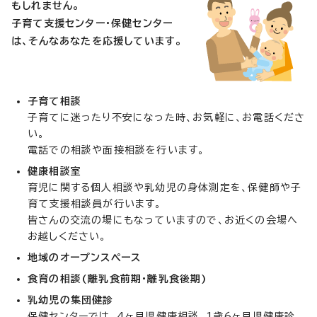
もしれません。
子育て支援センター・保健センター
は、そんなあなたを応援しています。
子育て相談
子育てに迷ったり不安になった時、お気軽に、お電話くださ
い。
電話での相談や面接相談を行います。
健康相談室
育児に関する個人相談や乳幼児の身体測定を、保健師や子
育て支援相談員が行います。
皆さんの交流の場にもなっていますので、お近くの会場へ
お越しください。
地域のオープンスペース
食育の相談(離乳食前期・離乳食後期)
乳幼児の集団健診
保健センターでは、4ヶ月児健康相談、1歳6ヶ月児健康診