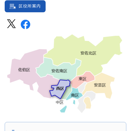
区役所案内