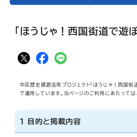
「ほうじゃ！西国街道で遊
中区歴史資源活用プロジェクト「ほうじゃ！西国街道
で運用しています。当ページのご利用にあたっては
1 目的と掲載内容