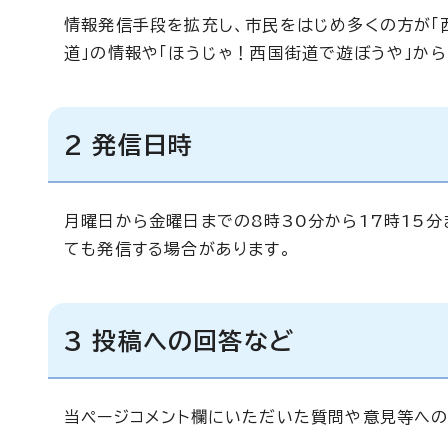
情報発信手段を拡充し、市民をはじめ多くの方が「
道」の情報や「ほうじゃ！西国街道で遊ぼうや」か
2 発信日時
月曜日から金曜日までの8時30分から17時15分
ても発信する場合があります。
3 投稿への回答など
当ページコメント欄にいただいた質問や意見等への