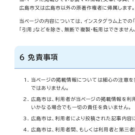
広島市又は広島市以外の原著作権者に帰属します
当ページの内容については、インスタグラム上での
「引用」などを除き、無断で複製・転用はできません
6 免責事項
当ページの掲載情報については細心の注意を
ではありません。
広島市は、利用者が当ページの掲載情報を利
いかなる場合でも一切の責任を負いません。
広島市は、利用者により投稿された記事内容
広島市は、利用者間、もしくは利用者と第三