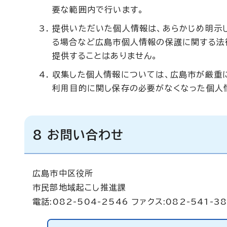
要な範囲内で行います。
提供いただいた個人情報は、あらかじめ明示
る場合など広島市個人情報の保護に関する法
提供することはありません。
収集した個人情報については、広島市が厳重
利用目的に関し保存の必要がなくなった個人
8 お問い合わせ
広島市中区役所
市民部地域起こし推進課
電話:082-504-2546 ファクス:082-541-3