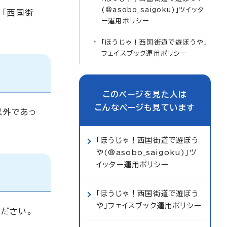
(@asobo_saigoku)」ツイッタ
、「西国街
ー運用ポリシー
「ほうじゃ！西国街道で遊ぼうや」
フェイスブック運用ポリシー
このページを見た人は
こんなページも見ています
以外であっ
「ほうじゃ！西国街道で遊ぼう
や(@asobo_saigoku)」ツ
イッター運用ポリシー
「ほうじゃ！西国街道で遊ぼう
や」フェイスブック運用ポリシー
ださい。