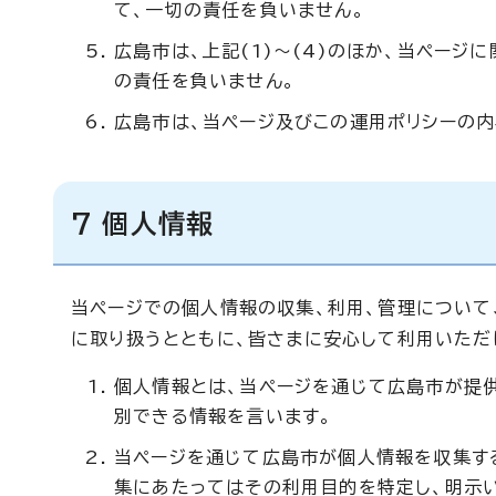
て、一切の責任を負いません。
広島市は、上記(1)～(4)のほか、当ペー
の責任を負いません。
広島市は、当ページ及びこの運用ポリシーの内
7 個人情報
当ページでの個人情報の収集、利用、管理について
に取り扱うとともに、皆さまに安心して利用いただ
個人情報とは、当ページを通じて広島市が提供
別できる情報を言います。
当ページを通じて広島市が個人情報を収集す
集にあたってはその利用目的を特定し、明示