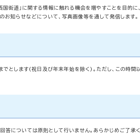
西国街道」に関する情報に触れる機会を増やすことを目的に
らのお知らせなどについて、写真画像等を通して発信します。
までとします(祝日及び年末年始を除く)。ただし、この時間
回答については原則として行いません。あらかじめご了承く