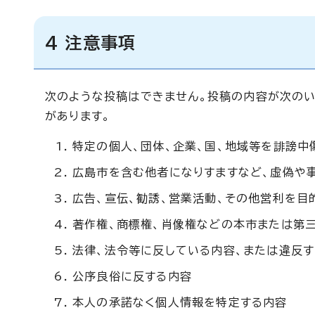
4 注意事項
次のような投稿はできません。投稿の内容が次のい
があります。
特定の個人、団体、企業、国、地域等を誹謗中
広島市を含む他者になりすますなど、虚偽や
広告、宣伝、勧誘、営業活動、その他営利を目
著作権、商標権、肖像権などの本市または第
法律、法令等に反している内容、または違反
公序良俗に反する内容
本人の承諾なく個人情報を特定する内容