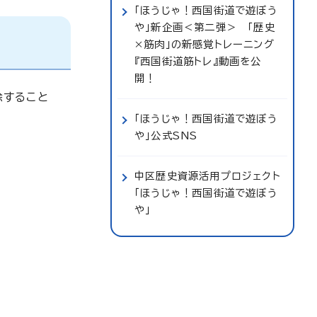
「ほうじゃ！西国街道で遊ぼう
や」新企画＜第二弾＞ 「歴史
×筋肉」の新感覚トレーニング
『西国街道筋トレ』動画を公
開！
除すること
「ほうじゃ！西国街道で遊ぼう
や」公式SNS
中区歴史資源活用プロジェクト
「ほうじゃ！西国街道で遊ぼう
や」