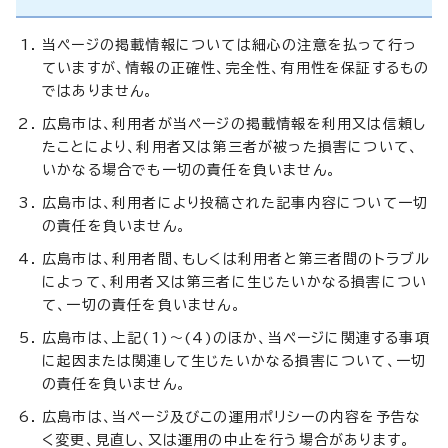
当ページの掲載情報については細心の注意を払って行っ
ていますが、情報の正確性、完全性、有用性を保証するもの
ではありません。
広島市は、利用者が当ページの掲載情報を利用又は信頼し
たことにより、利用者又は第三者が被った損害について、
いかなる場合でも一切の責任を負いません。
広島市は、利用者により投稿された記事内容について一切
の責任を負いません。
広島市は、利用者間、もしくは利用者と第三者間のトラブル
によって、利用者又は第三者に生じたいかなる損害につい
て、一切の責任を負いません。
広島市は、上記(1)～(4)のほか、当ページに関連する事項
に起因または関連して生じたいかなる損害について、一切
の責任を負いません。
広島市は、当ページ及びこの運用ポリシーの内容を予告な
く変更、見直し、又は運用の中止を行う場合があります。