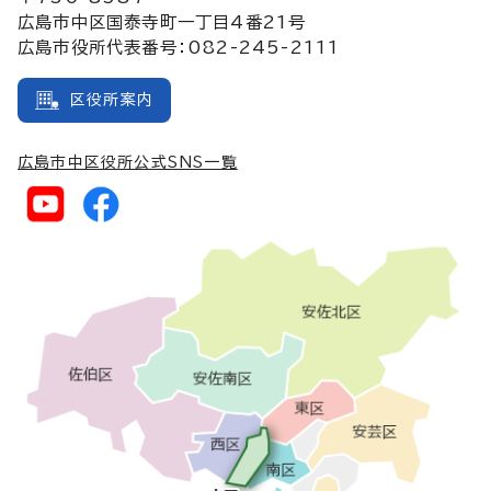
広島市中区国泰寺町一丁目4番21号
広島市役所代表番号：082-245-2111
区役所案内
広島市中区役所公式SNS一覧