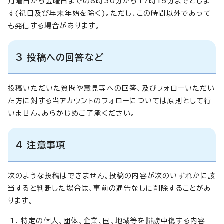
月曜日から金曜日までの8時30分から17時15分までとしま
す(祝日及び年末年始を除く)。ただし、この時間以外であって
も発信する場合があります。
3 投稿への回答など
投稿いただいた質問や意見等への回答、及びフォローいただい
た方に対する当アカウントのフォローについては原則として行
いません。あらかじめご了承ください。
4 注意事項
次のような投稿はできません。投稿の内容が次のいずれかに該
当すると判断した場合は、事前の通告なしに削除することがあ
ります。
特定の個人、団体、企業、国、地域等を誹謗中傷する内容