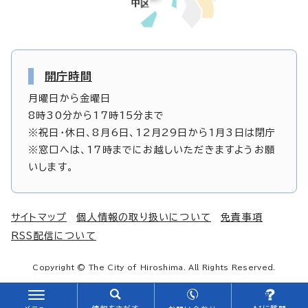
開庁時間
月曜日から金曜日
8時30分から17時15分まで
※祝日・休日、8月6日、12月29日から1月3日は閉庁
※窓口へは、17時までにお越しいただきますようお願
いします。
サイトマップ
個人情報の取り扱いについて
免責事項
RSS配信について
Copyright © The City of Hiroshima. All Rights Reserved.