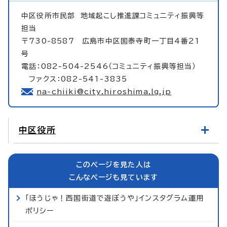
中区役所市民部
地域起こし推進課コミュニティ振興等
担当
〒730-8587 広島市中区国泰寺町一丁目4番21
号
電話：082-504-2546（コミュニティ振興等担当）
ファクス：082-541-3835
na-chiiki@city.hiroshima.lg.jp
中区役所
このページを見た人は
こんなページも見ています
「ほうじゃ！西国街道で遊ぼうや」インスタグラム運用
ポリシー