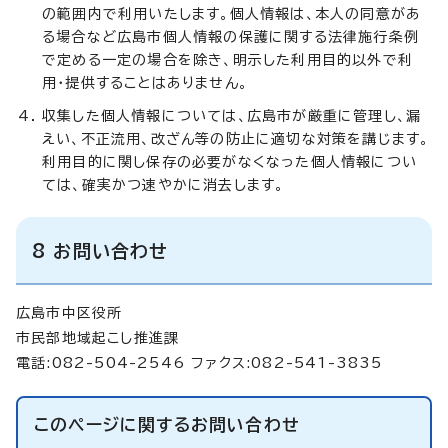
の範囲内で利用いたします。個人情報は、本人の同意があ
る場合など広島市個人情報の保護に関する法律施行条例
で定める一定の場合を除き、明示した利用目的以外で利
用・提供することはありません。
収集した個人情報については、広島市が厳重に管理し、漏
えい、不正流用、改ざん等の防止に適切な対策を講じます。
利用目的に関し保存の必要がなくなった個人情報につい
ては、確実かつ速やかに消去します。
8 お問い合わせ
広島市中区役所
市民部地域起こし推進課
電話:082-504-2546 ファクス:082-541-3835
このページに関する
お問い合わせ