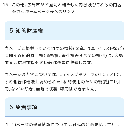
この他、広島市が不適切と判断した内容及びこれらの内容
を含むホームページ等へのリンク
5 知的財産権
当ページに掲載している個々の情報(文章、写真、イラストなど)
に関する知的財産権(商標権、著作権等すべての権利)は、広島
市又は広島市以外の原著作権者に帰属します。
当ページの内容については、フェイスブック上での「シェア」や、
その他著作権法上認められた「私的使用のための複製」や「引
用」などを除き、無断で複製・転用はできません。
6 免責事項
当ページの掲載情報については細心の注意を払って行っ