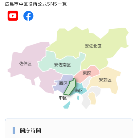
広島市中区役所公式SNS一覧
開庁時間