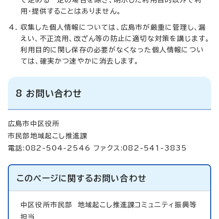
用・提供することはありません。
収集した個人情報については、広島市が厳重に管理し、漏
えい、不正流用、改ざん等の防止に適切な対策を講じます。
利用目的に関し保存の必要がなくなった個人情報につい
ては、確実かつ速やかに消去します。
8 お問い合わせ
広島市中区役所
市民部地域起こし推進課
電話:082-504-2546 ファクス:082-541-3835
このページに関する
お問い合わせ
中区役所市民部
地域起こし推進課コミュニティ振興等
担当