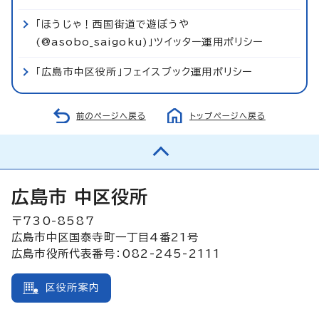
「ほうじゃ！西国街道で遊ぼうや
(@asobo_saigoku)」ツイッター運用ポリシー
「広島市中区役所」フェイスブック運用ポリシー
前のページへ戻る
トップページへ戻る
広島市 中区役所
〒730-8587
広島市中区国泰寺町一丁目4番21号
広島市役所代表番号：082-245-2111
区役所案内