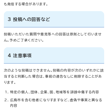
も発信する場合があります。
3 投稿への回答など
投稿いただいた質問や意見等への回答は原則として行いませ
ん。予めご了承ください。
4 注意事項
次のような投稿はできません。投稿の内容が次のいずれかに該
当すると判断した場合は、事前の通告なしに削除することがあ
ります。
特定の個人、団体、企業、国、地域等を誹謗中傷する内容
広島市を含む他者になりすますなど、虚偽や事実と異なる
内容