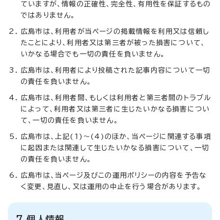
ていますが、情報の正確性、完全性、有用性を保証するもの
ではありません。
広島市は、利用者が当ページの掲載情報を利用又は信頼し
たことにより、利用者又は第三者が被った損害について、
いかなる場合でも一切の責任を負いません。
広島市は、利用者により投稿された記事内容について一切
の責任を負いません。
広島市は、利用者間、もしくは利用者と第三者間のトラブル
によって、利用者又は第三者に生じたいかなる損害につい
て、一切の責任を負いません。
広島市は、上記(1)～(4)のほか、当ページに関連する事項
に起因または関連して生じたいかなる損害について、一切
の責任を負いません。
広島市は、当ページ及びこの運用ポリシーの内容を予告な
く変更、見直し、又は運用の中止を行う場合があります。
7 個人情報