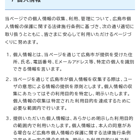
当ページでの個人情報の収集、利用、管理について、広島市個
人情報の保護に関する法律施行条例に基づき、次の通り適切に
取り扱うとともに、皆さまに安心して利用いただけるページづ
くりに努めます。
個人情報とは、当ページを通じて広島市が提供を受けた住
所、氏名、電話番号、Eメールアドレス等、特定の個人を識別
できる情報を言います。
当ページを通じて広島市が個人情報を収集する際は、ユー
ザの意思による情報の提供を原則とします。個人情報の収
集にあたってはその利用目的を特定し、明示いたします。
個人情報の収集は特定された利用目的を達成するために
必要な範囲内で行います。
提供いただいた個人情報は、あらかじめ明示した利用目的
の範囲内で利用いたします。個人情報は、本人の同意があ
る場合など広島市個人情報の保護に関する法律施行条例
で定める一定の場合を除き、明示した利用目的以外で利