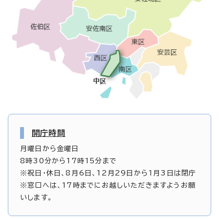
開庁時間
月曜日から金曜日
8時30分から17時15分まで
※祝日・休日、8月6日、12月29日から1月3日は閉庁
※窓口へは、17時までにお越しいただきますようお願
いします。