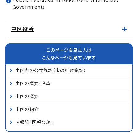
Government)
中区役所
このページを見た人は
こんなページも見ています
中区内の公共施設（市の行政施設）
中区の概要・沿革
中区の概要
中区の紹介
広報紙「区報なか」