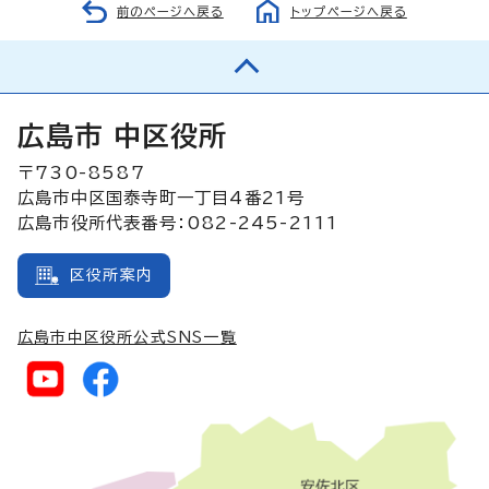
前のページへ戻る
トップページへ戻る
広島市 中区役所
〒730-8587
広島市中区国泰寺町一丁目4番21号
広島市役所代表番号：082-245-2111
区役所案内
広島市中区役所公式SNS一覧