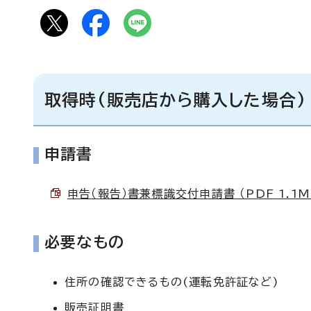
取得時(販売店から購入した場合)
申請書
申告（報告）書兼標識交付申請書 （PDF 1.1M
必要なもの
住所の確認できるもの(運転免許証など)
販売証明書