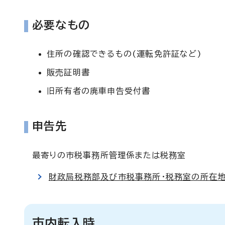
必要なもの
住所の確認できるもの(運転免許証など)
販売証明書
旧所有者の廃車申告受付書
申告先
最寄りの市税事務所管理係または税務室
財政局税務部及び市税事務所・税務室の所在地
市内転入時