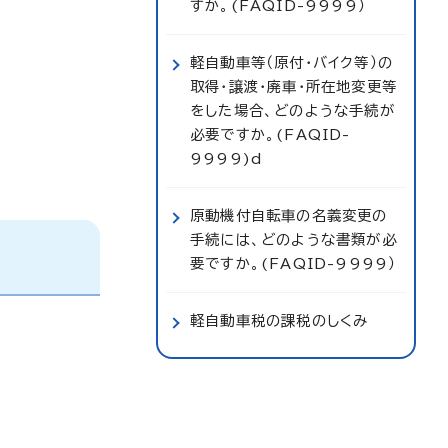
すか。(FAQID-9999）
軽自動車等（原付・バイク等）の
取得・譲渡・廃車・所在地変更等
をした場合、どのような手続が
必要ですか。(FAQID-
9999)d
原動機付自転車の名義変更の
手続には、どのような書類が必
要ですか。(FAQID-9999）
軽自動車税の課税のしくみ