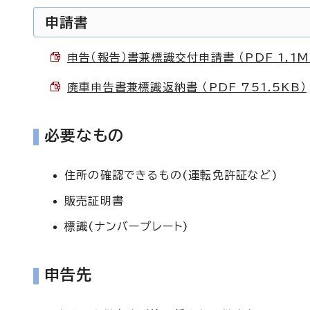
申請書
申告（報告）書兼標識交付申請書 （PDF 1.1M
廃車申告書兼標識返納書 （PDF 751.5KB）
必要なもの
住所の確認できるもの(運転免許証など)
販売証明書
標識(ナンバープレート)
申告先