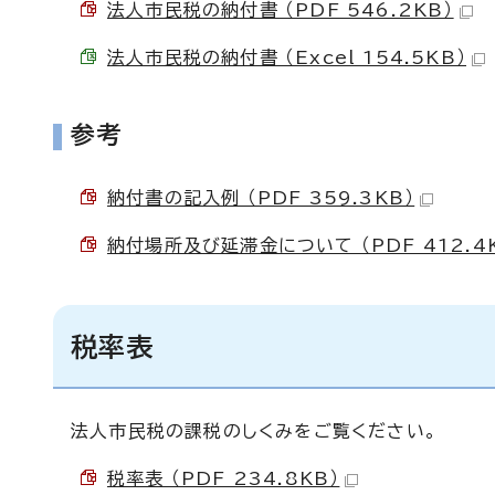
法人市民税の納付書 （PDF 546.2KB）
法人市民税の納付書 （Excel 154.5KB）
参考
納付書の記入例 （PDF 359.3KB）
納付場所及び延滞金について （PDF 412.4
税率表
法人市民税の課税のしくみをご覧ください。
税率表 （PDF 234.8KB）