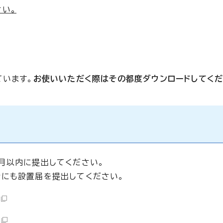
さい。
ています。
お使いいただく際はその都度ダウンロードしてくだ
月以内に提出してください。
にも設置届を提出してください。