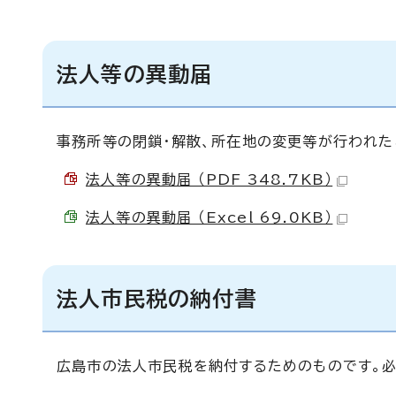
法人等の異動届
事務所等の閉鎖・解散、所在地の変更等が行われた
法人等の異動届 （PDF 348.7KB）
法人等の異動届 （Excel 69.0KB）
法人市民税の納付書
広島市の法人市民税を納付するためのものです。必