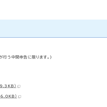
が行う中間申告に限ります。)
9.3KB）
6.0KB）