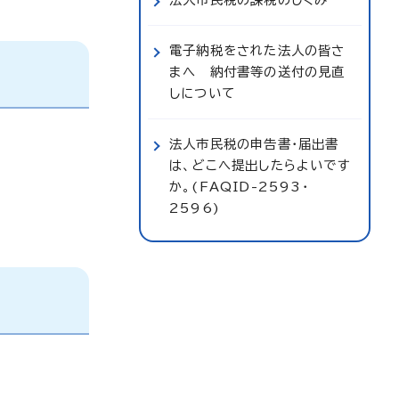
電子納税をされた法人の皆さ
まへ 納付書等の送付の見直
しについて
法人市民税の申告書・届出書
は、どこへ提出したらよいです
か。(FAQID-2593・
2596)