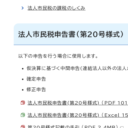
法人市民税の課税のしくみ
法人市民税申告書(第20号様式)
以下の申告を行う場合に使用します。
仮決算に基づく中間申告(連結法人以外の法人
確定申告
修正申告
法人市民税申告書(第20号様式) （PDF 101
法人市民税申告書(第20号様式) （Excel 15
第20号様式記載の手引 （PDF 2.4MB）