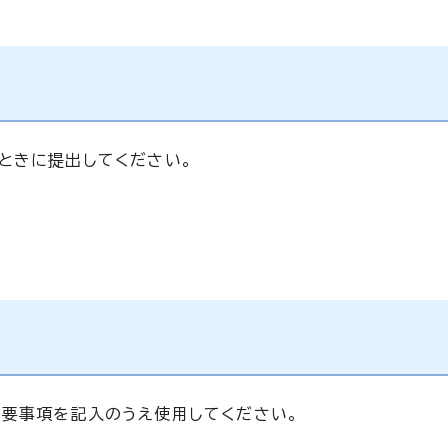
ときに提出してください。
要事項を記入のうえ使用してください。