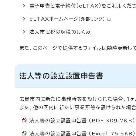
電子申告と電子納付（eLTAX）をご利用くだ
eLTAXホームページ
（外部リンク）
法人市民税の課税のしくみ
また、このページで提供するファイルは随時更新し
法人等の設立設置申告書
広島市内に新たに事務所等を設けられた場合、1ヶ
また、他の区内に新たに事業所等を設けられた場合
法人等の設立設置申告書 （PDF 309.7KB）
法人等の設立設置申告書 （Excel 75.5KB）