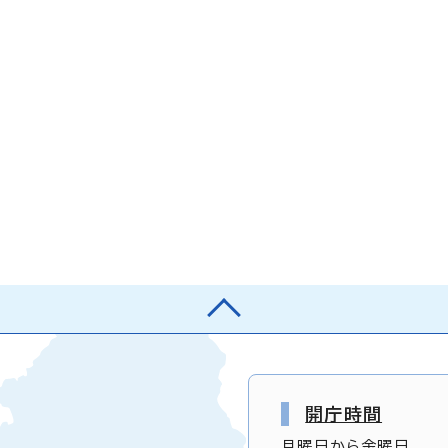
開庁時間
月曜日から金曜日