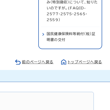
み（特別徴収）について、知りた
いのですが。(FAQID-
2577・2575・2565・
2559）
国民健康保険料等納付（税）証
明書の交付
前のページへ戻る
トップページへ戻る