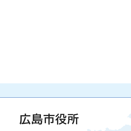
広島市役所