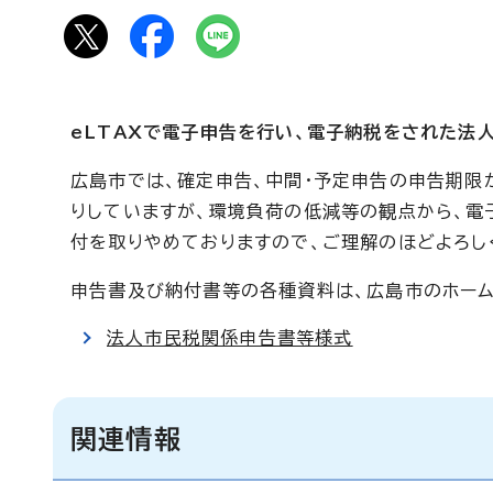
eLTAXで電子申告を行い、電子納税をされた法
広島市では、確定申告、中間・予定申告の申告期
りしていますが、環境負荷の低減等の観点から、電
付を取りやめておりますので、ご理解のほどよろし
申告書及び納付書等の各種資料は、広島市のホーム
法人市民税関係申告書等様式
関連情報