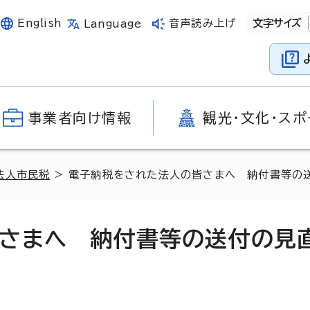
English
音声読み上げ
文字サイズ
Language
事業者向け情報
観光・文化・スポ
法人市民税
> 電子納税をされた法人の皆さまへ 納付書等の
さまへ 納付書等の送付の見