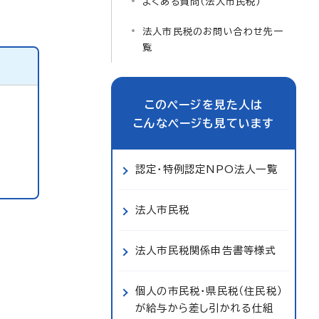
よくある質問（法人市民税）
法人市民税のお問い合わせ先一
覧
このページを見た人は
こんなページも見ています
認定・特例認定NPO法人一覧
法人市民税
法人市民税関係申告書等様式
個人の市民税・県民税（住民税）
が給与から差し引かれる仕組