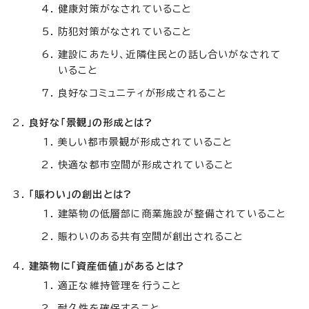
健康対策がなされていること
防犯対策がなされていること
建設にあたり、近隣住民との話し合いがなされて
いること
良好なコミュニティが形成されること
良好な「景観」の形成とは?
美しい都市景観が形成されていること
快適な都市空間が形成されていること
「賑わい」の創出とは?
建築物の低層部に商業施設が整備されていること
賑わいのある共有空間が創出されること
建築物に「資産価値」があるとは?
適正な維持管理を行うこと
耐久性を確保すること