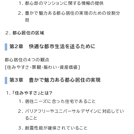
都心部のマンションに関する情報の提供
豊かで魅力ある都心居住の実現のための役割分
担
都心居住の区域
第2章 快適な都市生活を送るために
都心居住の4つの観点
[住みやすさ・景観・賑わい・資産価値]
第3章 豊かで魅力ある都心居住の実現
「住みやすさ」とは?
居住ニーズに合った住宅であること
バリアフリーやユニバーサルデザインに対応してい
ること
耐震性能が確保されていること