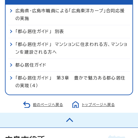
広島県・広島市職員による「広島東洋カープ」合同応援
の実施
「都心居住ガイド」 別表
「都心居住ガイド」 マンションに住まわれる方、マンショ
ンを建設される方へ
都心居住ガイド
「都心居住ガイド」 第3章 豊かで魅力ある都心居住
の実現（4）
前のページへ戻る
トップページへ戻る