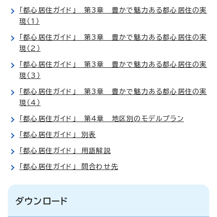
「都心居住ガイド」 第3章 豊かで魅力ある都心居住の実
現（1）
「都心居住ガイド」 第3章 豊かで魅力ある都心居住の実
現（2）
「都心居住ガイド」 第3章 豊かで魅力ある都心居住の実
現（3）
「都心居住ガイド」 第3章 豊かで魅力ある都心居住の実
現（4）
「都心居住ガイド」 第4章 地区別のモデルプラン
「都心居住ガイド」 別表
「都心居住ガイド」 用語解説
「都心居住ガイド」 問合わせ先
ダウンロード