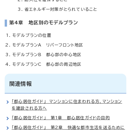
省エネルギー対策がとられていること
第4章 地区別のモデルプラン
モデルプランの位置
モデルプランA リバーフロント地区
モデルプランB 都心部の中心地区
モデルプランC 都心部の周辺地区
関連情報
「都心居住ガイド」 マンションに住まわれる方、マンション
を建設される方へ
「都心居住ガイド」 第1章 都心居住ガイドの目的
「都心居住ガイド」 第2章 快適な都市生活を送るために