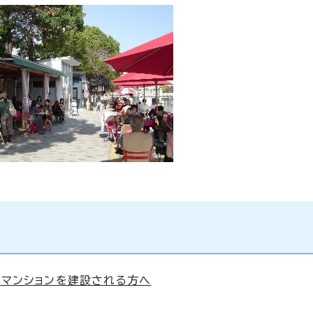
、マンションを建設される方へ