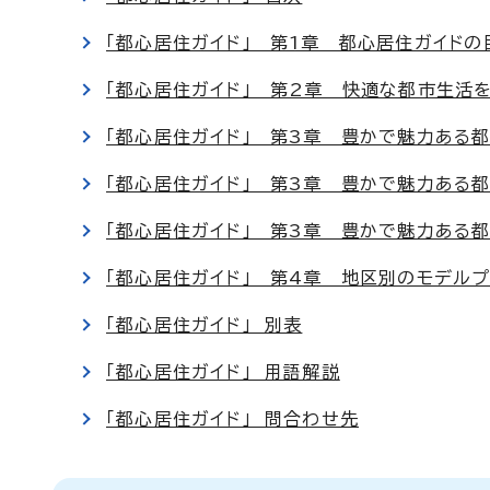
「都心居住ガイド」 第1章 都心居住ガイドの
「都心居住ガイド」 第2章 快適な都市生活
「都心居住ガイド」 第3章 豊かで魅力ある都
「都心居住ガイド」 第3章 豊かで魅力ある都
「都心居住ガイド」 第3章 豊かで魅力ある都
「都心居住ガイド」 第4章 地区別のモデル
「都心居住ガイド」 別表
「都心居住ガイド」 用語解説
「都心居住ガイド」 問合わせ先