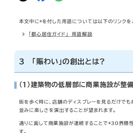
本文中に*を付した用語については以下のリンクを
「都心居住ガイド」 用語解説
3 「賑わい」の創出とは?
(1)建築物の低層部に商業施設が整
街を歩く時に、店舗のディスプレーを見るだけでも
並みに楽しさを演出することが望まれます。
通りに面して商業施設が連続することで*30界隈性
す。