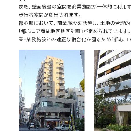
また、壁面後退の空間を商業施設が一体的に利用す
歩行者空間が創出されます。
都心部において、商業施設を誘導し、土地の合理的
「都心コア商業地区地区計画」が定められています
業・業務施設との適正な複合化を図るため「都心コ