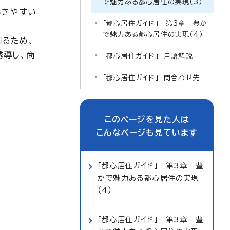
で魅力ある都心居住の実現（3）
歩きやすい
「都心居住ガイド」 第3章 豊か
で魅力ある都心居住の実現（4）
図るため、
誘導し、商
「都心居住ガイド」 用語解説
「都心居住ガイド」 問合わせ先
このページを見た人は
こんなページも見ています
「都心居住ガイド」 第3章 豊
かで魅力ある都心居住の実現
（4）
「都心居住ガイド」 第3章 豊