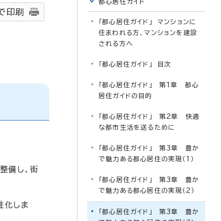
都心居住ガイド
で印刷
「都心居住ガイド」 マンションに
住まわれる方、マンションを建設
される方へ
「都心居住ガイド」 目次
「都心居住ガイド」 第1章 都心
居住ガイドの目的
「都心居住ガイド」 第2章 快適
な都市生活を送るために
「都心居住ガイド」 第3章 豊か
で魅力ある都心居住の実現（1）
整備し、街
「都心居住ガイド」 第3章 豊か
で魅力ある都心居住の実現（2）
性化しま
「都心居住ガイド」 第3章 豊か