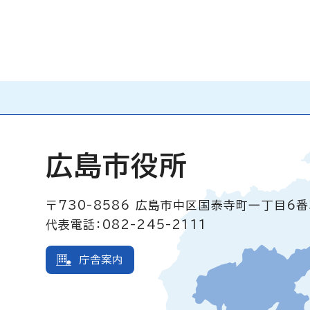
広島市役所
〒730-8586
広島市中区国泰寺町一丁目6番
代表電話：082-245-2111
庁舎案内