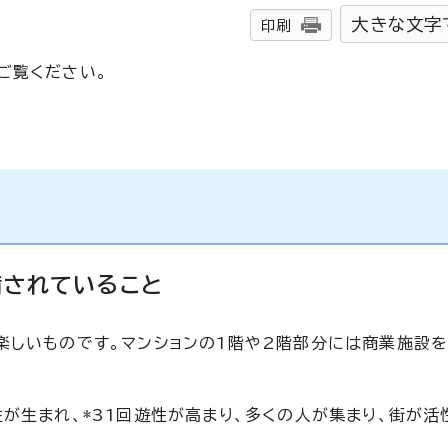
大きな文字
印刷
ご覧ください。
備されていること
楽しいものです。マンションの1階や2階部分には商業施設を
が生まれ、*31回遊性が高まり、多くの人が集まり、街が活