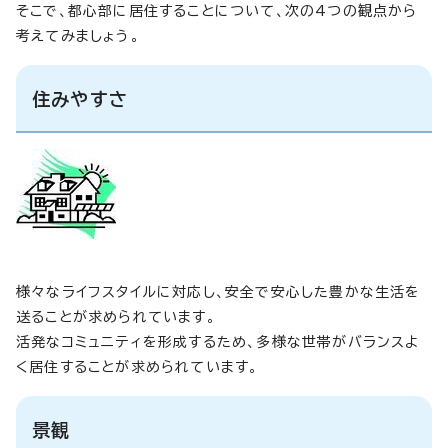
そこで、都心部に居住することについて、次の4つの観点から
考えてみましょう。
住みやすさ
様々なライフスタイルに対応し、安全で安心した豊かな生活を
送ることが求められています。
活発なコミュニティを形成するため、多様な世帯がバランスよ
く居住することが求められています。
景観