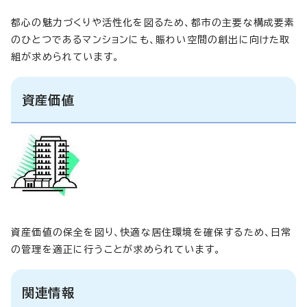
都心の魅力づくりや活性化を図るため、都市の主要な構成要素
のひとつであるマンションにも、賑わい空間の創出に向けた取
組が求められています。
資産価値
資産価値の保全を図り、快適な居住環境を確保するため、日常
の管理を適正に行うことが求められています。
関連情報