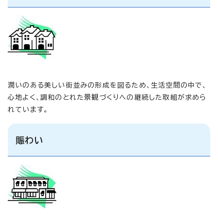
潤いのある美しい街並みの形成を図るため、生活空間の中で、
心地よく、調和のとれた景観づくりへの継続した取組が求めら
れています。
賑わい