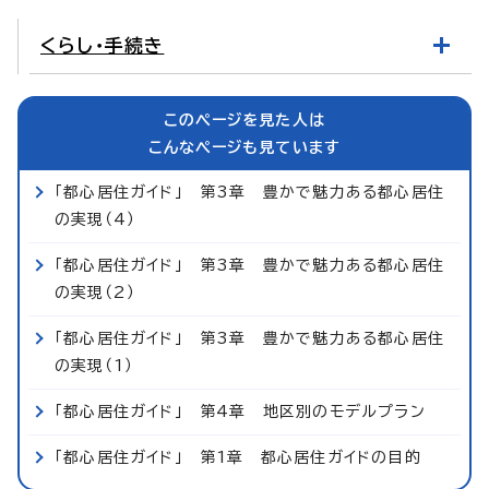
くらし・手続き
このページを見た人は
こんなページも見ています
「都心居住ガイド」 第3章 豊かで魅力ある都心居住
の実現（4）
「都心居住ガイド」 第3章 豊かで魅力ある都心居住
の実現（2）
「都心居住ガイド」 第3章 豊かで魅力ある都心居住
の実現（1）
「都心居住ガイド」 第4章 地区別のモデルプラン
「都心居住ガイド」 第1章 都心居住ガイドの目的