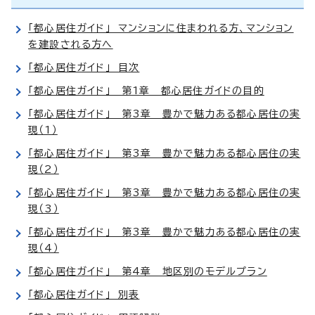
「都心居住ガイド」 マンションに住まわれる方、マンション
を建設される方へ
「都心居住ガイド」 目次
「都心居住ガイド」 第1章 都心居住ガイドの目的
「都心居住ガイド」 第3章 豊かで魅力ある都心居住の実
現（1）
「都心居住ガイド」 第3章 豊かで魅力ある都心居住の実
現（2）
「都心居住ガイド」 第3章 豊かで魅力ある都心居住の実
現（3）
「都心居住ガイド」 第3章 豊かで魅力ある都心居住の実
現（4）
「都心居住ガイド」 第4章 地区別のモデルプラン
「都心居住ガイド」 別表