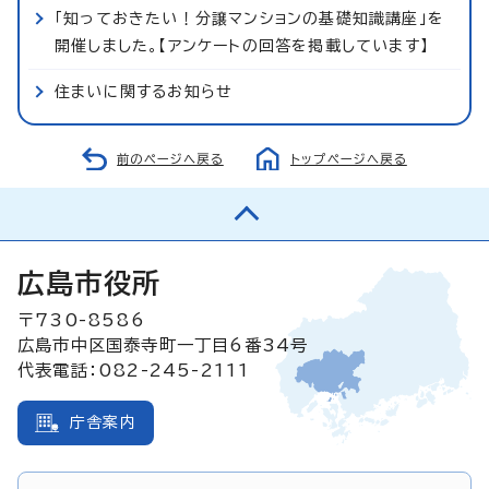
「知っておきたい！分譲マンションの基礎知識講座」を
開催しました。【アンケートの回答を掲載しています】
住まいに関するお知らせ
前のページへ戻る
トップページへ戻る
広島市役所
〒730-8586
広島市中区国泰寺町一丁目6番34号
代表電話：082-245-2111
庁舎案内