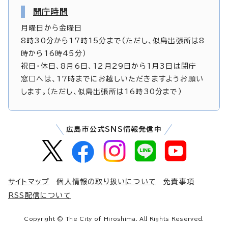
開庁時間
月曜日から金曜日
8時30分から17時15分まで（ただし、似島出張所は8
時から16時45分）
祝日・休日、8月6日、12月29日から1月3日は閉庁
窓口へは、17時までにお越しいただきますようお願い
します。（ただし、似島出張所は16時30分まで）
広島市公式SNS情報発信中
サイトマップ
個人情報の取り扱いについて
免責事項
RSS配信について
Copyright © The City of Hiroshima. All Rights Reserved.