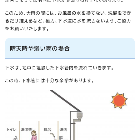
場合によっては宅内に下水が逆流するおそれがあります。
このため、大雨の際には、
お風呂の水を捨てない
、
洗濯をでき
るだけ控える
など、極力、下水道に水を流さないよう、ご協力
をお願いいたします。
晴天時や弱い雨の場合
下水は、地中に埋設した下水管内を流れていきます。
この時、下水管には十分な余裕があります。