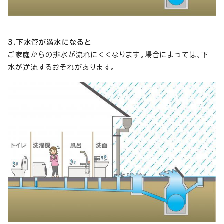
3.下水管が満水になると
ご家庭からの排水が流れにくくなります。場合によっては、下
水が逆流するおそれがあります。