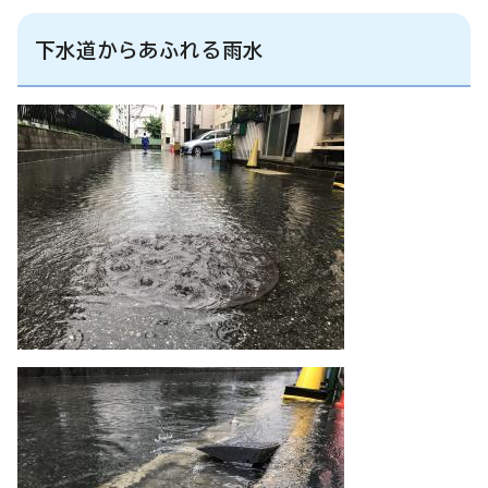
下水道からあふれる雨水