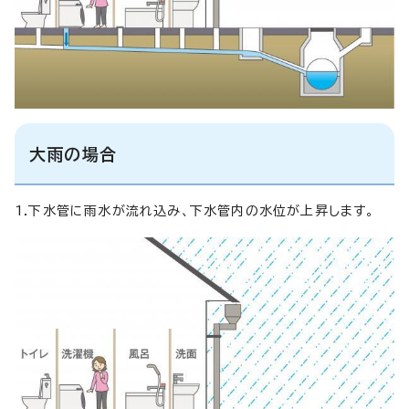
大雨の場合
1.下水管に雨水が流れ込み、下水管内の水位が上昇します。