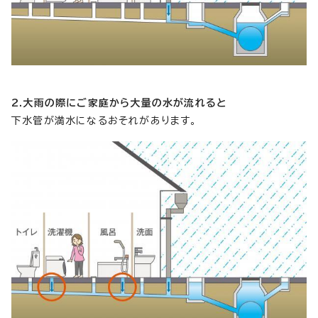
2.大雨の際にご家庭から大量の水が流れる
と
下水管が満水になるおそれがあります。