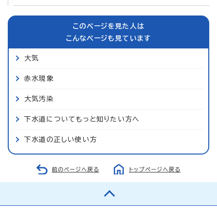
このページを見た人は
こんなページも見ています
大気
赤水現象
大気汚染
下水道についてもっと知りたい方へ
下水道の正しい使い方
前のページへ戻る
トップページへ戻る