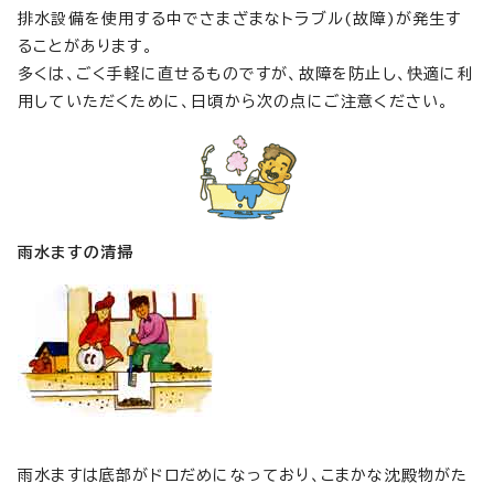
排水設備を使用する中でさまざまなトラブル(故障)が発生す
ることがあります。
多くは、ごく手軽に直せるものですが、故障を防止し、快適に利
用していただくために、日頃から次の点にご注意ください。
雨水ますの清掃
雨水ますは底部がドロだめになっており、こまかな沈殿物がた