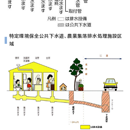
特定環境保全公共下水道、農業集落排水処理施設区
域