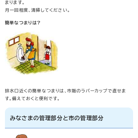
まります。
月一回程度、清掃してください。
簡単なつまりは?
排水口近くの簡単なつまりは、市販のラバーカップで直せま
す。備えておくと便利です。
みなさまの管理部分と市の管理部分