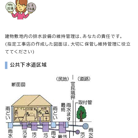
建物敷地内の排水設備の維持管理は、あなたの責任です。
(指定工事店の作成した図面は、大切に保管し維持管理に役立
ててください)
公共下水道区域