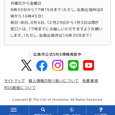
月曜日から金曜日
8時30分から17時15分まで（ただし、似島出張所は8
時から16時45分）
祝日・休日、8月6日、12月29日から1月3日は閉庁
窓口へは、17時までにお越しいただきますようお願い
します。（ただし、似島出張所は16時30分まで）
広島市公式SNS情報発信中
サイトマップ
個人情報の取り扱いについて
免責事項
RSS配信について
Copyright © The City of Hiroshima. All Rights Reserved.