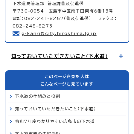
下水道局管理部
管理課普及促進係
〒730-0054 広島市中区南千田東町6番13号
電話：082-241-8257（普及促進係） ファクス：
082-248-8273
g-kanri@city.hiroshima.lg.jp
知っておいていただきたいこと（下水道）
このページを見た人は
こんなページも見ています
下水道の仕組みと役割
知っておいていただきたいこと（下水道）
令和7年度わかりやすい広島市の下水道