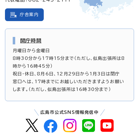
庁舎案内
開庁時間
月曜日から金曜日
8時30分から17時15分まで（ただし、似島出張所は8
時から16時45分）
祝日・休日、8月6日、12月29日から1月3日は閉庁
窓口へは、17時までにお越しいただきますようお願い
します。（ただし、似島出張所は16時30分まで）
広島市公式SNS情報発信中