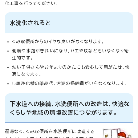
化工事を行ってください。
水洗化されると
くみ取便所からのイヤな臭いがなくなります。
側溝や水路がきれいになり、ハエや蚊などもいなくなり衛
生的です。
幼い子供さんやお年よりのかたにも安心して用がたせ、快
適になります。
し尿浄化槽の薬品代、汚泥の掃除費がいらなくなります。
下水道への接続、水洗便所への改造は、快適な
くらしや地域の環境改善につながります。
遅滞なく、くみ取便所を水洗便所に改造する