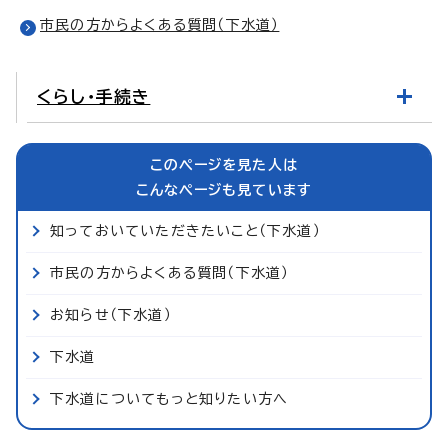
市民の方からよくある質問（下水道）
くらし・手続き
このページを見た人は
こんなページも見ています
知っておいていただきたいこと（下水道）
市民の方からよくある質問（下水道）
お知らせ（下水道）
下水道
下水道についてもっと知りたい方へ