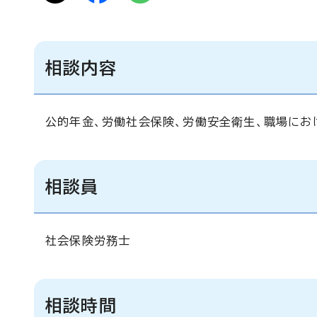
相談内容
公的年金、労働社会保険、労働安全衛生、職場にお
相談員
社会保険労務士
相談時間