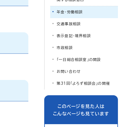
年金・労働相談
交通事故相談
表示登記・境界相談
市政相談
「一日総合相談室」の開設
お問い合わせ
第31回「よろず相談会」の開催
このページを見た人は
こんなページも見ています