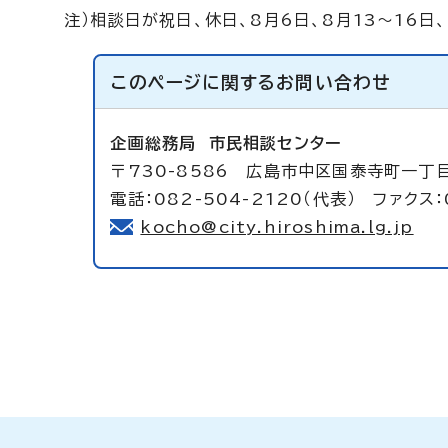
注）相談日が祝日、休日、8月6日、8月13～16日
このページに関する
お問い合わせ
企画総務局
市民相談センター
〒730-8586 広島市中区国泰寺町一丁
電話：082-504-2120（代表） ファクス：
kocho@city.hiroshima.lg.jp