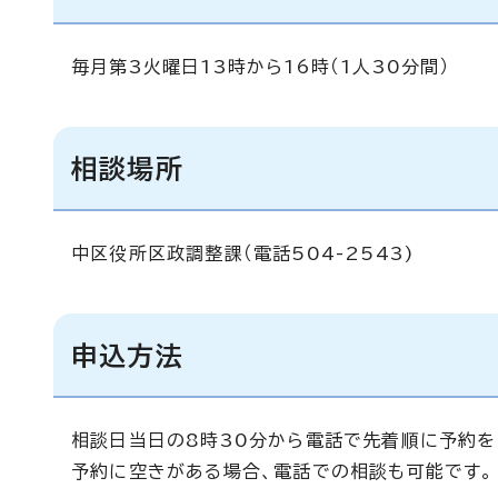
毎月第3火曜日13時から16時（1人30分間）
相談場所
中区役所区政調整課（電話504-2543)
申込方法
相談日当日の8時30分から電話で先着順に予約を
予約に空きがある場合、電話での相談も可能です。