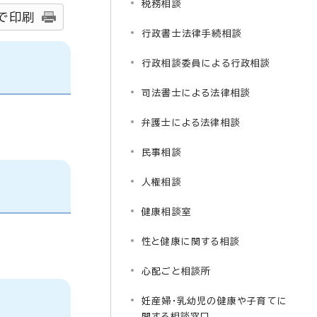
税務相談
で印刷
行政書士法律手続相談
行政相談委員による行政相談
司法書士による法律相談
弁護士による法律相談
民事相談
人権相談
健康相談室
性と健康に関する相談
心配ごと相談所
妊産婦・乳幼児の健康や子育てに
関する相談窓口