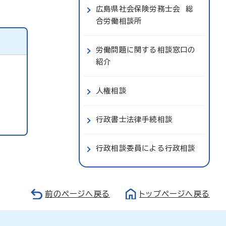
広島県社会保険労務士会 総
合労働相談所
労働問題に関する相談窓口の
紹介
人権相談
行政書士法律手続相談
行政相談委員による行政相談
前のページへ戻る
トップページへ戻る