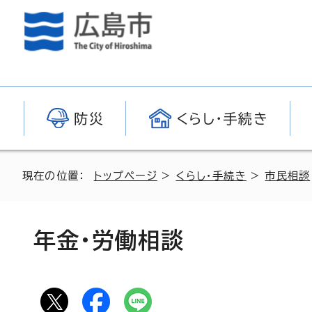
防災
くらし・手続き
現在の位置：
トップページ
>
くらし・手続き
>
市民相談
年金・労働相談