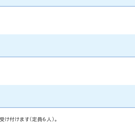
受け付けます（定員6人）。