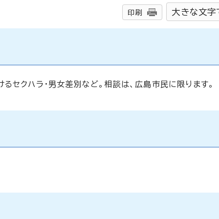
大きな文字
印刷
けるセクハラ・男女差別など。相談は、広島市民に限ります。