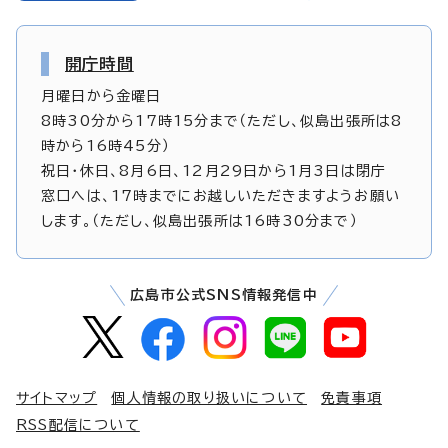
開庁時間
月曜日から金曜日
8時30分から17時15分まで（ただし、似島出張所は8
時から16時45分）
祝日・休日、8月6日、12月29日から1月3日は閉庁
窓口へは、17時までにお越しいただきますようお願い
します。（ただし、似島出張所は16時30分まで）
広島市公式SNS情報発信中
サイトマップ
個人情報の取り扱いについて
免責事項
RSS配信について