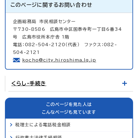
このページに関する
お問い合わせ
企画総務局
市民相談センター
〒730-8586 広島市中区国泰寺町一丁目6番34
号 広島市役所本庁舎 1階
電話：082-504-2120（代表） ファクス：082-
504-2121
kocho@city.hiroshima.lg.jp
くらし・手続き
このページを見た人は
こんなページも見ています
税理士による電話税金相談
行政書士法律手続相談