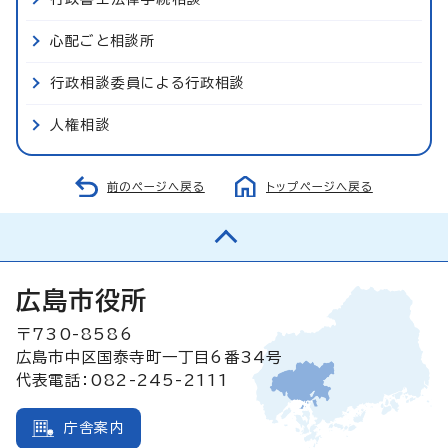
心配ごと相談所
行政相談委員による行政相談
人権相談
前のページへ戻る
トップページへ戻る
広島市役所
〒730-8586
広島市中区国泰寺町一丁目6番34号
代表電話：082-245-2111
庁舎案内